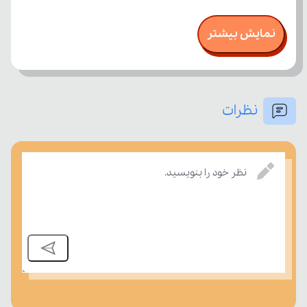
نمایش بیشتر
نظرات
نظر خود را بنویسید.