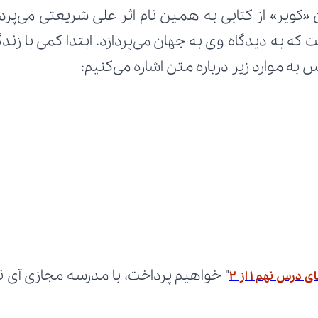
 موارد زیر درباره متن اشاره می‌کنیم:
درس نهم 1 از 2