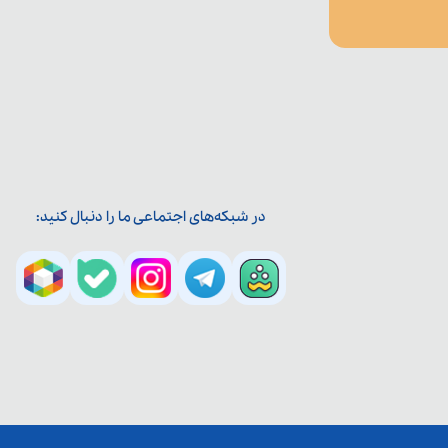
در شبکه‌های اجتماعی ما را دنبال کنید: