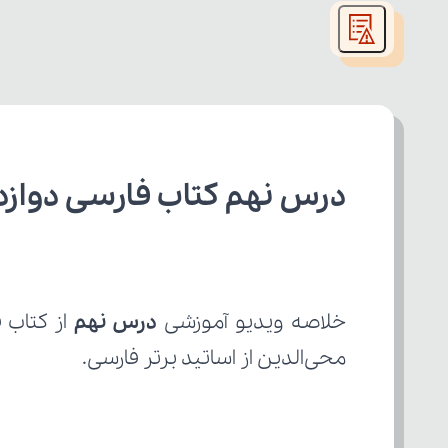
modal
window.
درس نهم کتاب فارسی دواز
خلاصه ویدیو آموزشی 
درس نهم 
از کتاب
محی‌الدین از اساتید برتر فارسی.