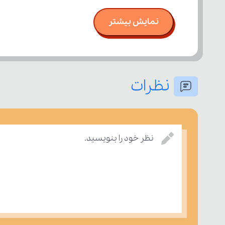
نمایش بیشتر
نظرات
نظر خود را بنویسید.