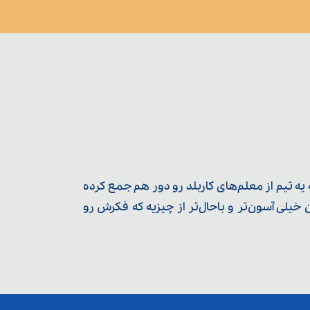
ه تیم از معلم‌‌های کاربلد رو دور هم جمع کرده
یلی آسون‌تر و باحال‌تر از چیزیه که فکرش رو