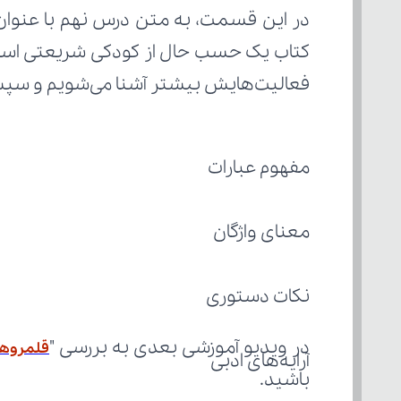
فعالیت‌هایش بیشتر آشنا می‌شویم و سپس به
مفهوم عبارات
معنای واژگان
نکات دستوری
در ویدیو آموزشی بعدی به بررسی "
قلمروهای 
آرایه‌های ادبی
باشید.