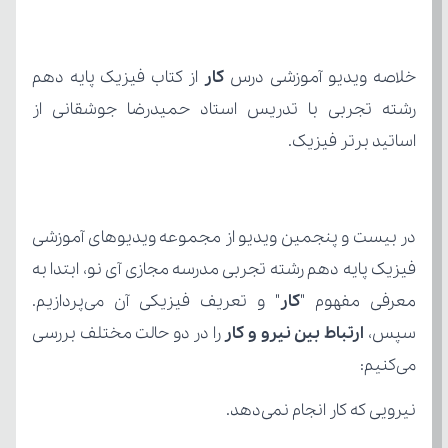
خلاصه ویدیو آموزشی درس 
کار
اساتید برتر فیزیک.
معرفی مفهوم "
کار
سپس، 
ارتباط بین نیرو و کار
می‌کنیم:
نیرویی که کار انجام نمی‌دهد.