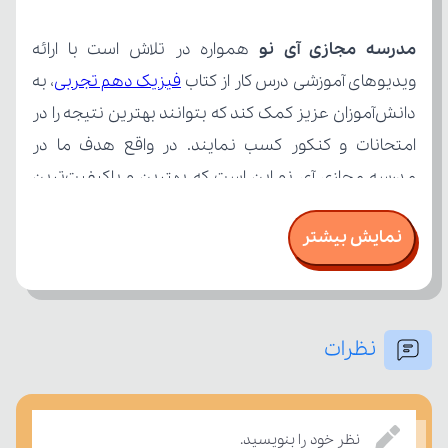
مدرسه مجازی آی نو
ویدیوهای آموزشی درس کار از کتاب 
فیزیک دهم تجربی
نمایش بیشتر
نظرات
بر مفاهیم درسی بسنجند.
نظر خود را بنویسید.