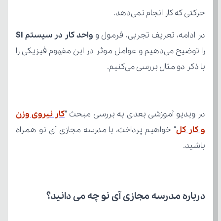
حرکتی که کار انجام نمی‌دهد.
در ادامه، تعریف تجربی، فرمول و 
واحد کار در سیستم SI
با ذکر دو مثال بررسی می‌کنیم.
در ویدیو آموزشی بعدی به بررسی مبحث "
و کار کل
باشید.
درباره مدرسه مجازی آی نو چه می‌ دانید؟