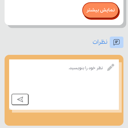
نمایش بیشتر
نظرات
بسنجند.
نظر خود را بنویسید.