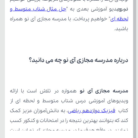
نمود.
در ویدیو آموزشی بعدی به "
لحظه ای
باشید.
درباره مدرسه مجازی آی نو چه می‌ دانید؟
مدرسه مجازی آی نو
کتاب 
فیزیک دوازدهم ریاضی