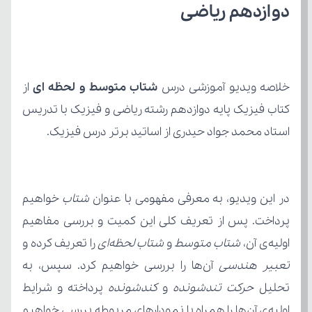
دوازدهم ریاضی
خلاصه ویدیو آموزشی درس 
شتاب متوسط و لحظه ای
استاد محمد جواد حیدری از اساتید برتر درس فیزیک.
در این ویدیو، به معرفی مفهومی با عنوان 
شتاب
اولیه‌ی آن، 
شتاب متوسط
 و 
شتاب لحظه‌ای
 را تعریف کرده و 
تعبیر هندسی
تحلیل 
حرکت تندشونده
 و 
کندشونده