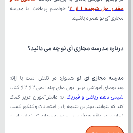
مقدار حل شونده ۱ از ۲
مجازی آی نو همراه باشید.
درباره مدرسه مجازی آی نو چه می‌ دانید؟
مدرسه مجازی آی نو
ویدیوهای آموزشی درس یون های چند اتمی ۲ از ۲ از کتاب 
شیمی دهم ریاضی و فیزیک