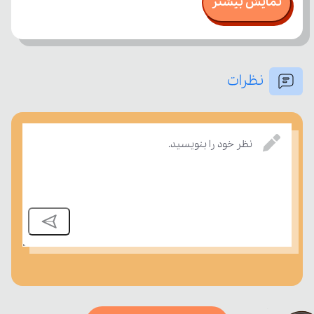
نمایش بیشتر
نظرات
بسنجند.
نظر خود را بنویسید.