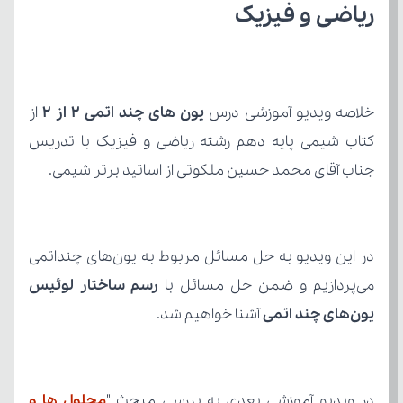
ریاضی و فیزیک
خلاصه ویدیو آموزشی درس 
یون های چند اتمی ۲ از ۲
جناب آقای محمد حسین ملکوتی از اساتید برتر شیمی.
می‌پردازیم و ضمن حل مسائل با 
یون‌های چند اتمی
 آشنا خواهیم شد.
در ویدیو آموزشی بعدی به بررسی مبحث "