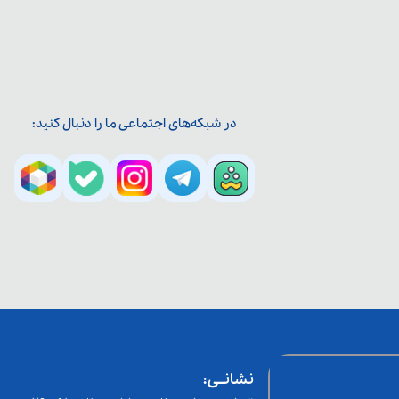
در شبکه‌های اجتماعی ما را دنبال کنید:
نشانــی: