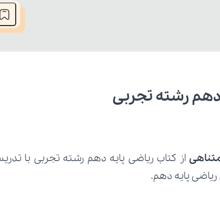
دهم رشته تجربی
متناهی
ریاضی پایه دهم.