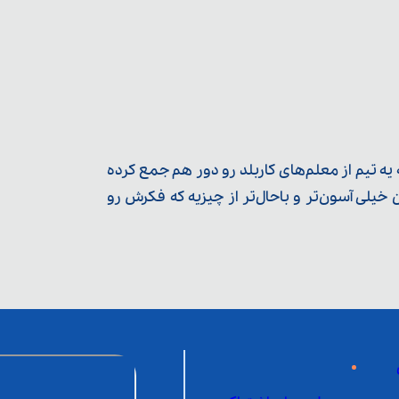
ه تیم از معلم‌‌های کاربلد رو دور هم جمع کرده
یلی آسون‌تر و باحال‌تر از چیزیه که فکرش رو