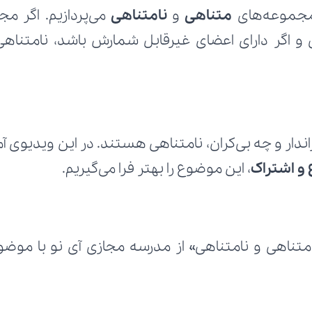
مجموعه‌های 
متناهی 
و 
نامتناهی
 و اشتراک
، این موضوع را بهتر فرا می‌گیریم.