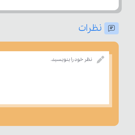
نظرات
نظر خود را بنویسید.