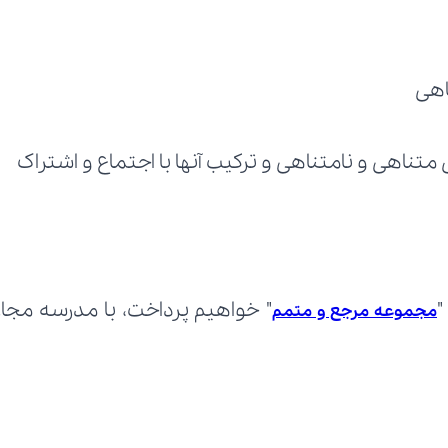
اهی
ناهی و نامتناهی و ترکیب آنها با اجتماع و اشتراک
"
مجموعه مرجع و متمم