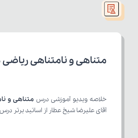
modal
window.
متناهی و نامتناهی ریاضی 
خلاصه ویدیو آموزشی درس 
متناهی و نا
آقای علیرضا شیخ عطار از اساتید برتر درس 