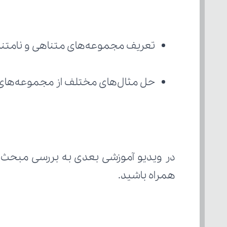
تعریف مجموعه‌های متناهی و نامتن
حل مثال‌های مختلف از مجموعه‌های مت
در ویدیو آموزشی بعدی به بررسی مبحث 
همراه باشید.