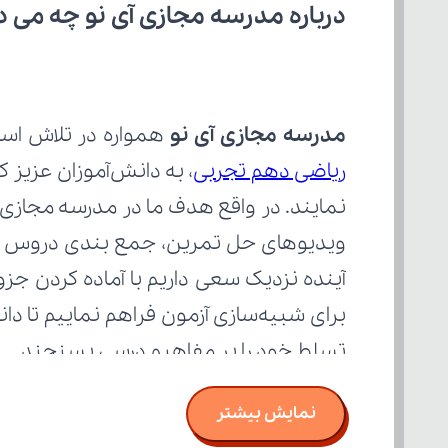
درباره مدرسه مجازی آی نو چه می‌ د
مدرسه مجازی آی نو
 همواره در تلاش است
ریاضی دهم تجربی
تسلط خود را بر مفاهیم درسی بسنجند.
نمایش بیشتر