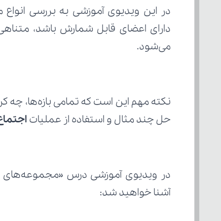
در این ویدیوی آموزشی به بررسی انواع 
می‌شود.
حل چند مثال و استفاده از عملیات 
اجتماع
آشنا خواهید شد: