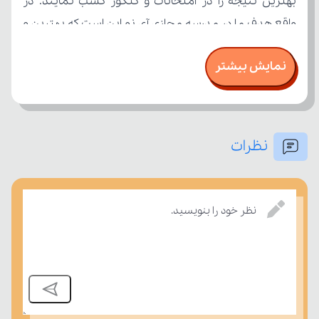
نمایش بیشتر
نظرات
امتحان، میزان تسلط خود را بر مفاهیم درسی بسنجند.
نظر خود را بنویسید.