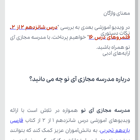
معنای واژگان
در ویدیو آموزشی بعدی به بررسی "
نکات دستوری
قلمروهای درس 16
نو همراه باشید.
آرایه‌های ادبی
درباره مدرسه مجازی آی نو چه می‌ دانید؟
مدرسه مجازی آی نو
ویدیوهای آموزشی درس شانزدهم ۱ از ۲ از کتاب 
یازدهم تجربی