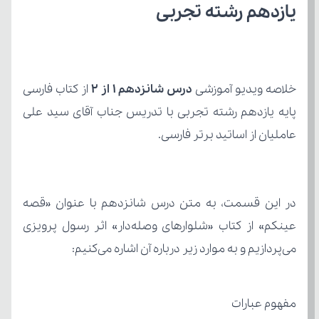
یازدهم رشته تجربی
خلاصه ویدیو آموزشی 
درس شانزدهم ۱ از ۲ 
از کتاب
عاملیان از اساتید برتر فارسی.
می‌پردازیم و به موارد زیر درباره آن اشاره می‌کنیم:
مفهوم عبارات