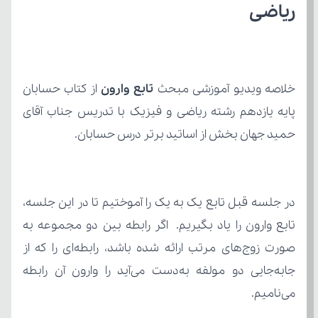
ریاضی
خلاصه ویدیو آموزشی مبحث 
تابع وارون
حمید جهان بخش از اساتید برتر درس حسابان.
می‌نامیم.