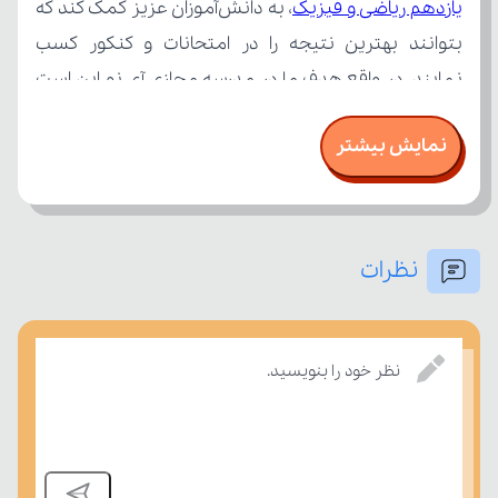
یازدهم ریاضی و فیزیک
نمایش بیشتر
نظرات
امتحان، میزان تسلط خود را بر مفاهیم درسی بسنجند.
نظر خود را بنویسید.