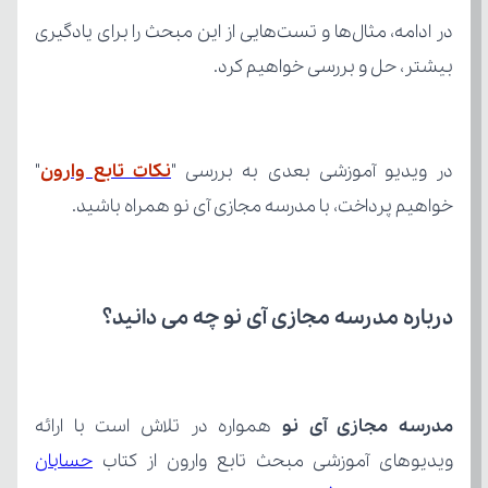
بیشتر، حل و بررسی خواهیم کرد.
در ویدیو آموزشی بعدی به بررسی "
نکات تابع وارون
خواهیم پرداخت، با مدرسه مجازی آی نو همراه باشید.
درباره مدرسه مجازی آی نو چه می‌ دانید؟
مدرسه مجازی آی نو
ویدیوهای آموزشی مبحث تابع وارون از کتاب 