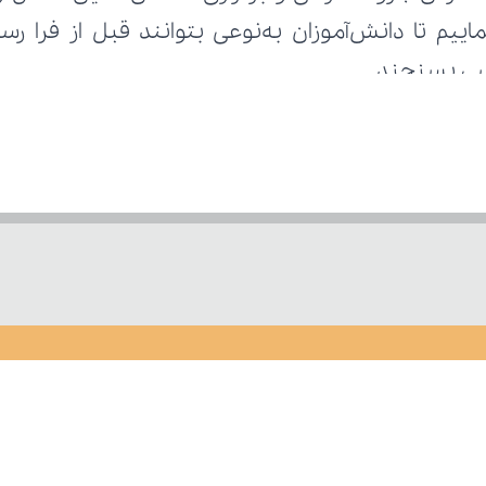
رسی بسنجند.