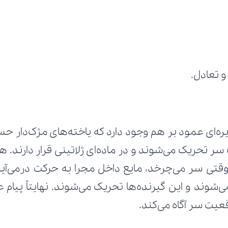
و تعادل.
قعیت سر آگاه می‌کند.