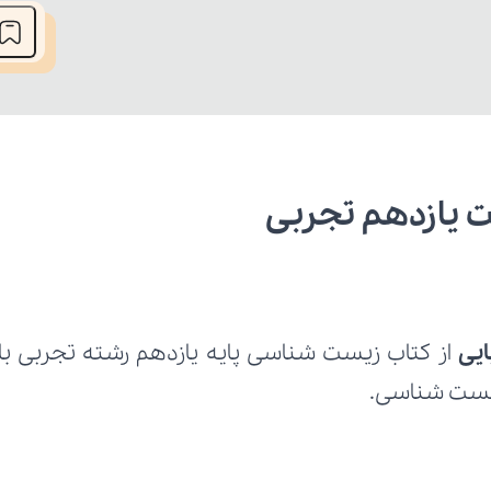
ت یازدهم تجربی
ایی 
 زیست شناسی.