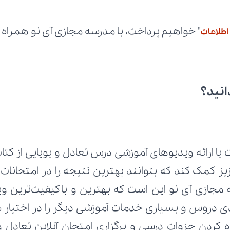
" خواهیم پرداخت، با مدرسه مجازی آی نو همراه 
اطلاعات
انید؟
با ارائه ویدیوهای آموزشی درس تعادل و بویایی از کتا