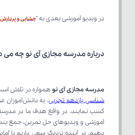
در ویدیو آموزشی بعدی به "
چشایی و پردازش 
درباره مدرسه مجازی آی نو چه می‌ د
مدرسه مجازی آی نو
 همواره در تلاش است 
شناسی یازدهم تجربی