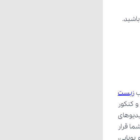
باشید.
ب 