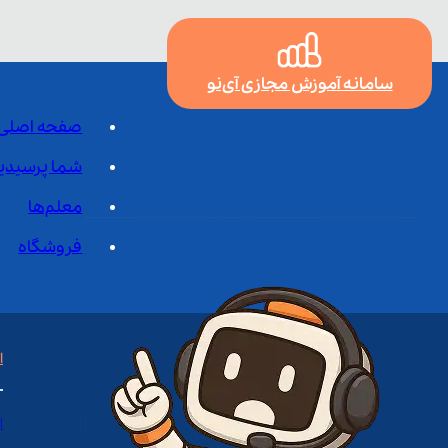
سامانه آموزش مجازی آی‌نو
صفحه اصلی
شما پرسیدی
معلم‌ها
فروشگاه
ا
ا