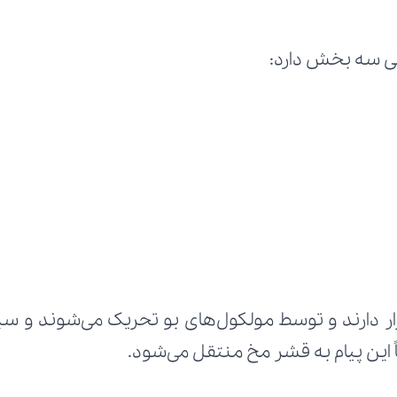
ایی سه بخش دارد:
اً این پیام به قشر مخ منتقل می‌شود.