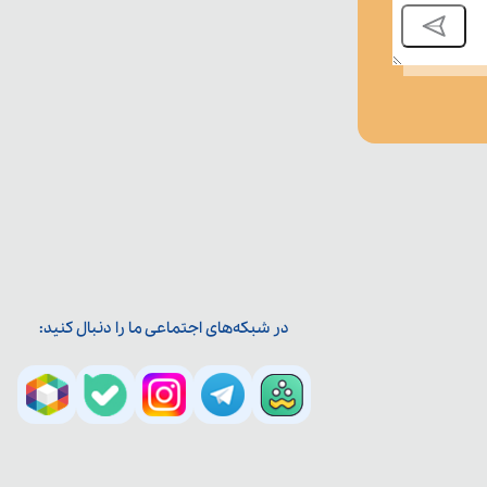
در شبکه‌های اجتماعی ما را دنبال کنید: