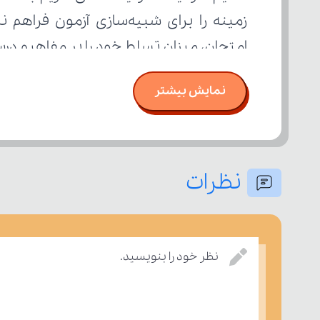
امتحان، میزان تسلط خود را بر مفاهیم د
نمایش بیشتر
نظرات
نظر خود را بنویسید.