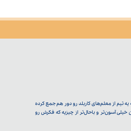
ه تیم از معلم‌‌های کاربلد رو دور هم جمع کرده
یلی آسون‌تر و باحال‌تر از چیزیه که فکرش رو