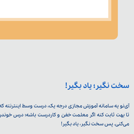
سخت نگیر؛ یاد بگیر!
آی‌نو یه سامانه آموزش مجازی درجه یک، درست وسط اینترنته که ی
تا بهت ثابت کنه اگر معلمت خفن و کاردرست باشه؛ درس خوندن خ
می‌کنی. پس سخت نگیر، یاد بگیر!