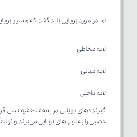
اما در مورد بویایی باید گفت که مسیر بوی
لایه مخاطی 
لایه میانی
لایه داخلی
عصبی را به لوب‌های بویایی می‌برند و نهایت