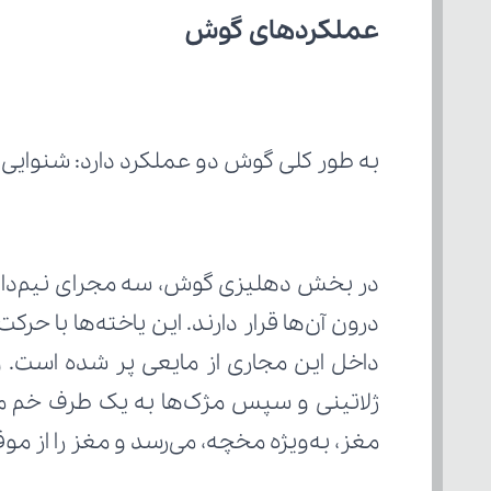
عملکردهای گوش
به طور کلی گوش دو عملکرد دارد: شنوایی 
مغز، به‌ویژه مخچه، می‌رسد و مغز را از مو