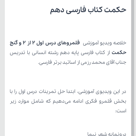
حکمت کتاب فارسی دهم
خلاصه ویدیو آموزشی 
حکمت
جناب آقای محمد رزمی از اساتید برتر فارسی.
است:
درونمایه شعر نیما