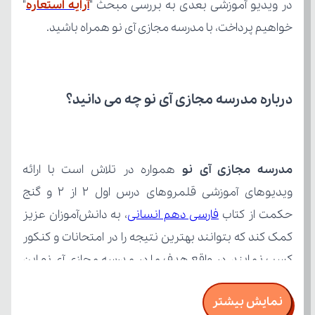
در ویدیو آموزشی بعدی به بررسی مبحث "
آرایه استعاره
خواهیم پرداخت، با مدرسه مجازی آی نو همراه باشید.
درباره مدرسه مجازی آی نو چه می‌ دانید؟
مدرسه مجازی آی نو
حکمت از کتاب 
فارسی دهم انسانی
نمایش بیشتر