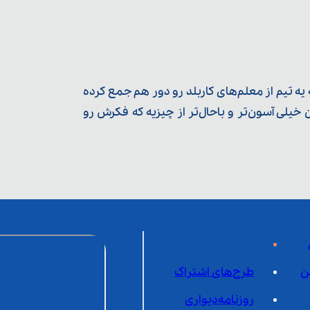
ه تیم از معلم‌‌های کاربلد رو دور هم جمع کرده
یلی آسون‌تر و باحال‌تر از چیزیه که فکرش رو
ن
طرح‌های اشتراک
روزنامه‌دیواری