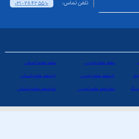
تلفن تماس:
021 - 28 42 55 10
دهم علوم تجربی
دهم علوم انسانی
یک
یازدهم علوم تجربی
یازدهم علوم انسانی
یزیک
دوازدهم علوم تجربی
دوازدهم علوم انسانی