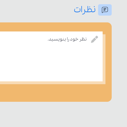
نظرات
نظر خود را بنویسید.