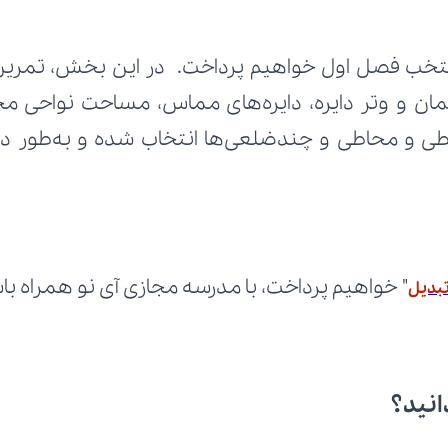
" خواهیم پرداخت، با مدرسه مجازی آی نو همراه با
بدیل
انید؟