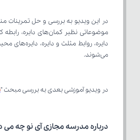
می‌شوند. 
در ویدیو آموزشی بعدی به بررسی مبحث "
ت
درباره مدرسه مجازی آی نو چه می‌ د