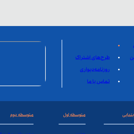
ن
طرح‌های اشتراک
روزنامه‌دیواری
تماس با ما
بتدایی
متوسطه اول
متوسطه دوم