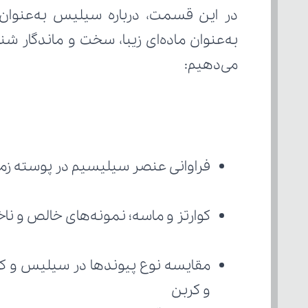
می‌دهیم:
فراوانی عنصر سیلیسیم در پوسته زم
کوارتز و ماسه؛ نمونه‌های خالص و 
و کربن