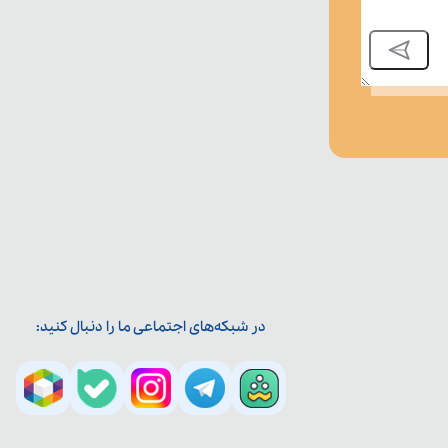
در شبکه‌های اجتماعی ما را دنبال کنید: