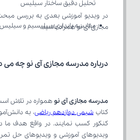
تحلیل دقیق ساختار سیلیس
در ویدیو آموزشی بعدی به بررسی مبحث
مقایسه پایداری سیلیسیم و سیلیس با 
مجازی آی نو همراه باشید.
درباره مدرسه مجازی آی نو چه می‌ د
مدرسه مجازی آی نو
کتاب 
شیمی دوازدهم ریاضی