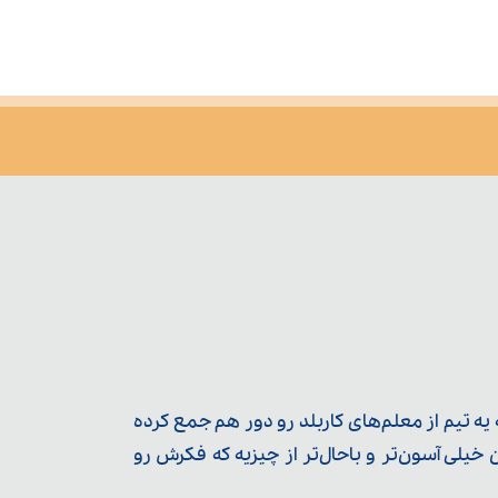
ه تیم از معلم‌‌های کاربلد رو دور هم جمع کرده
یلی آسون‌تر و باحال‌تر از چیزیه که فکرش رو