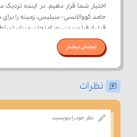
قبل از فرا رسیدن روز امتحان، میزان تسل
نمایش بیشتر
نظرات
نظر خود را بنویسید.