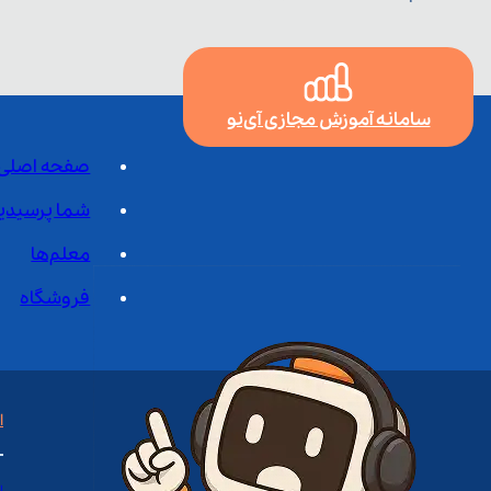
سامانه آموزش مجازی آی‌نو
صفحه اصلی
شما پرسیدی
معلم‌ها
فروشگاه
ا