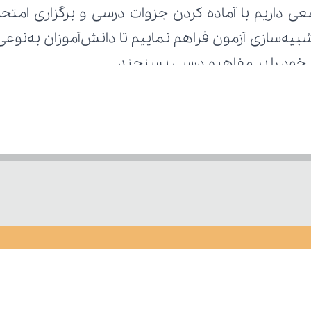
ط خود را بر مفاهیم درسی بسنجند.