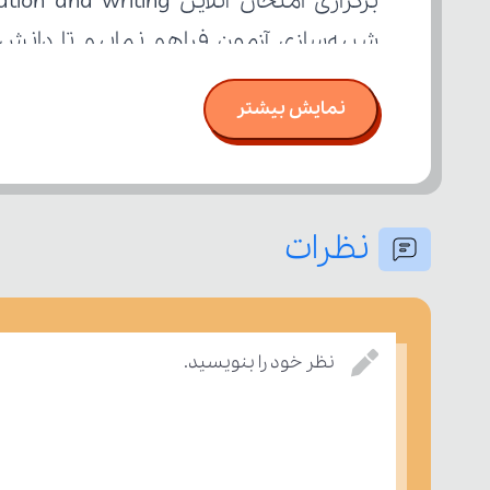
تسلط خود را بر مفاهیم درسی بسنجند.
نمایش بیشتر
نظرات
نظر خود را بنویسید.