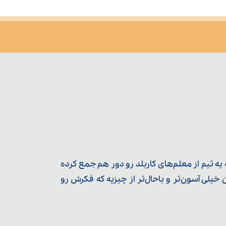
ه تیم از معلم‌‌های کاربلد رو دور هم جمع کرده
یلی آسون‌تر و باحال‌تر از چیزیه که فکرش رو