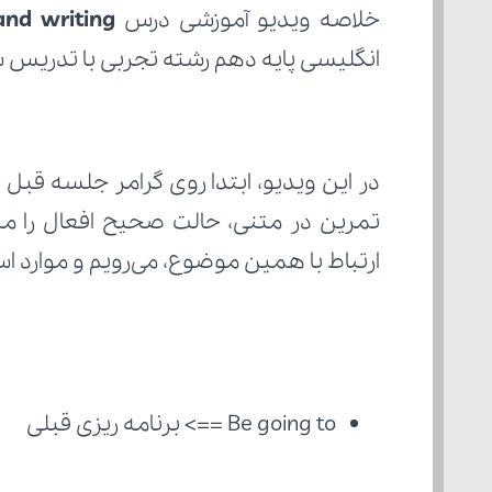
خلاصه ویدیو آموزشی درس 
and writing
انگلیسی پایه دهم رشته تجربی با تدریس سرک
ارتباط با همین موضوع، می‌رویم و موارد است
Be going to ==> برنامه ریزی قبلی