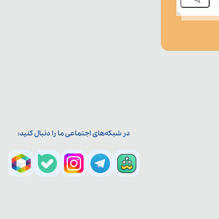
در شبکه‌های اجتماعی ما را دنبال کنید: