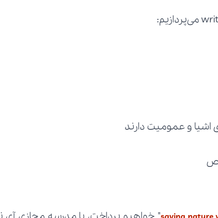
saving nature 