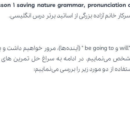
sson 1 saving nature grammar, pronunciation 
ار خانم آزاده بزرگی از اساتید برتر درس انگلیسی.
فاده از دو مورد زیر را بررسی می‌نماییم: