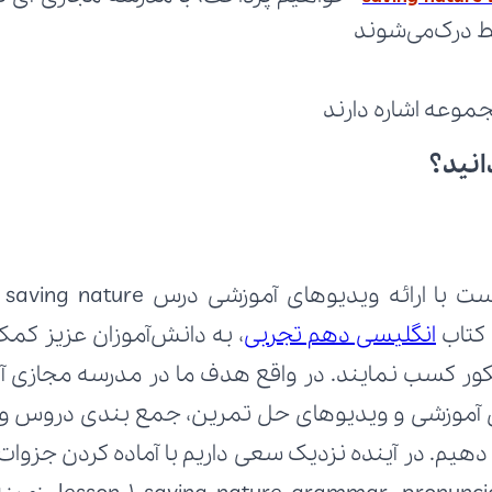
انید؟
انگلیسی دهم تجربی