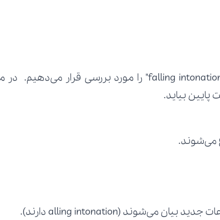
پایین بیاید.
می‌شوند.
‌شوند (alling intonation دارند).