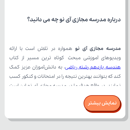
درباره مدرسه مجازی آی نو چه می‌ دانید؟
مدرسه مجازی آی نو
ویدیوهای آموزشی مبحث کوتاه ترین مسیر از کتاب 
هندسه یازدهم رشته ریاضی
نمایش بیشتر