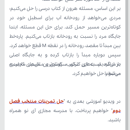
می‌شود.
مرتبط را حل خواهیم کرد.
در ویدیو آموزشی بعدی به "
دوم
باشید.