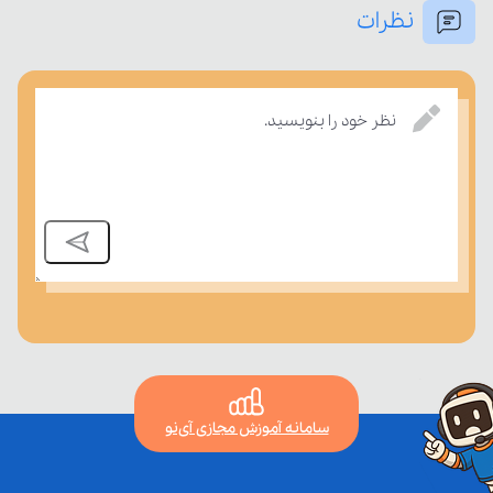
نظرات
بسنجند.
نظر خود را بنویسید.
سامانه آموزش مجازی آی‌نو