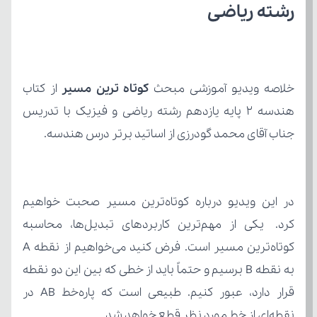
رشته ریاضی
خلاصه ویدیو آموزشی مبحث 
کوتاه ترین مسیر
جناب آقای محمد گودرزی از اساتید برتر درس هندسه.
نقطه‌ای از خط مورد نظر قطع خواهد شد.