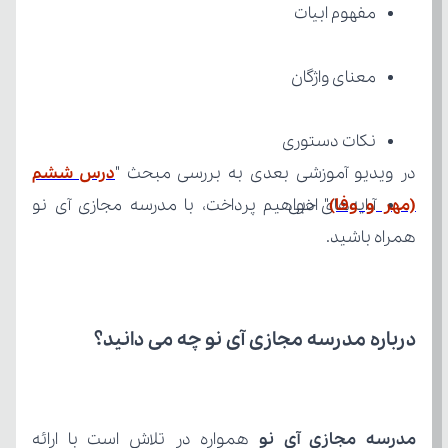
مفهوم ابیات
معنای واژگان
نکات دستوری
در ویدیو آموزشی بعدی به بررسی مبحث "
(مهر و وفا)
آرایه‌های ادبی
همراه باشید.
درباره مدرسه مجازی آی نو چه می‌ دانید؟
مدرسه مجازی آی نو