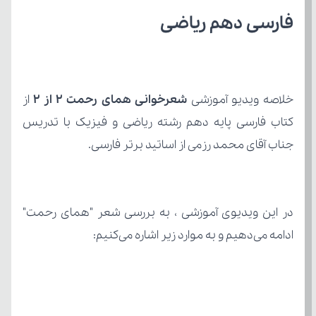
فارسی دهم ریاضی
خلاصه ویدیو آموزشی 
شعرخوانی همای رحمت 2 از 2
جناب آقای محمد رزمی از اساتید برتر فارسی.
ادامه می‌دهیم و به موارد زیر اشاره می‌کنیم: