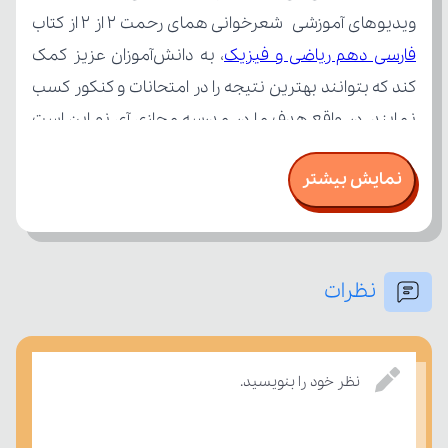
ویدیوهای آموزشی شعرخوانی همای رحمت 2 از 2 از کتاب 
فارسی دهم ریاضی و فیزیک
نمایش بیشتر
نظرات
درسی بسنجند.
نظر خود را بنویسید.