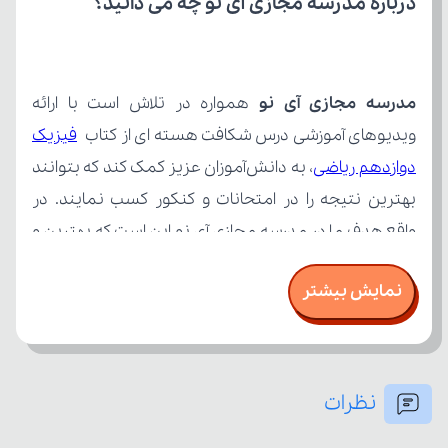
درباره مدرسه مجازی آی نو چه می‌ دانید؟
مدرسه مجازی آی نو
ویدیوهای آموزشی درس شکافت هسته ای از کتاب 
دوازدهم ریاضی
نمایش بیشتر
نظرات