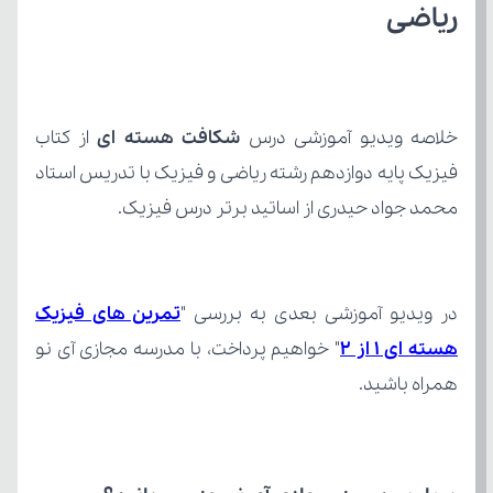
ریاضی
خلاصه ویدیو آموزشی درس 
شکافت هسته ای
محمد جواد حیدری از اساتید برتر درس فیزیک.
در ویدیو آموزشی بعدی به بررسی "
هسته ای ۱ از ۲
همراه باشید.