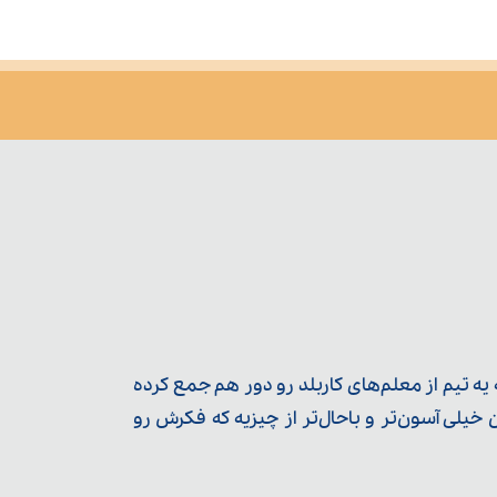
ه تیم از معلم‌‌های کاربلد رو دور هم جمع کرده
یلی آسون‌تر و باحال‌تر از چیزیه که فکرش رو