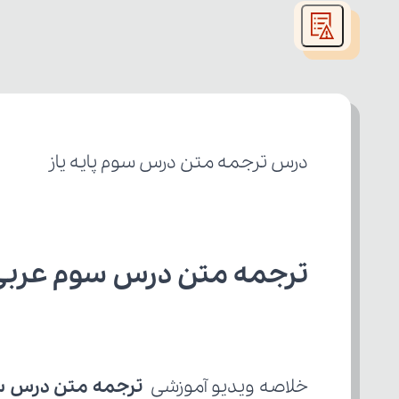
modal
window.
درس ترجمه متن درس سوم پایه یاز
ترجمه متن درس سوم عربی 
خلاصه ویدیو آموزشی 
 ترجمه متن درس 