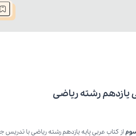
یازدهم رشته ریاضی
سوم