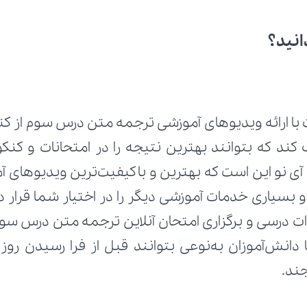
انید؟
با ارائه ویدیوهای آموزشی ترجمه متن درس سوم از کت
ند.