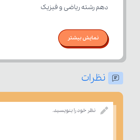
دهم رشته ریاضی و فیزیک
نمایش بیشتر
نظرات
نظر خود را بنویسید.