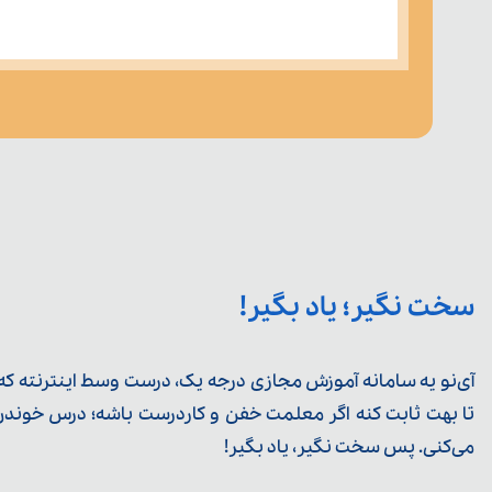
سخت نگیر؛ یاد بگیر!
آی‌نو یه سامانه آموزش مجازی درجه یک، درست وسط اینترنته که ی
تا بهت ثابت کنه اگر معلمت خفن و کاردرست باشه؛ درس خوندن خ
می‌کنی. پس سخت نگیر، یاد بگیر!