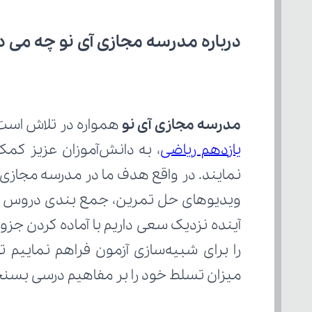
درباره مدرسه مجازی آی نو چه می‌ د
مدرسه مجازی آی نو
 همواره در تلاش است 
یازدهم ریاضی
میزان تسلط خود را بر مفاهیم درسی بسنج