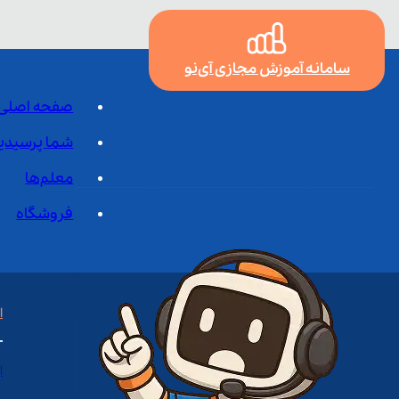
سامانه آموزش مجازی آی‌نو
صفحه اصلی
شما پرسیدی
معلم‌ها
فروشگاه
ا
ا