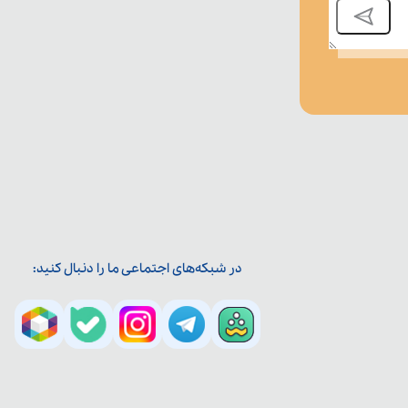
در شبکه‌های اجتماعی ما را دنبال کنید: