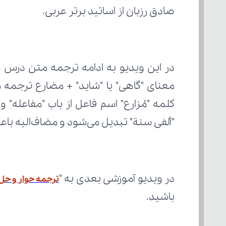
صادق رزبان از اساتید برتر عربی.
"ألفی سنة" تبدیل می‌شود و مضاف‌الیه با
در ویدیو آموزشی بعدی به "
ترجمه حوار و حل
باشید.