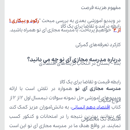
مفهوم هزینه فرصت
در ویدیو آموزشی بعدی به بررسی مبحث "
رابطه درآمد و تقاضا برای یک کالا
از ۲
" خواهیم پرداخت، با مدرسه مجازی آی نو همراه باشید.
کارکرد تعرفه‌های گمرکی
درباره مدرسه مجازی آی نو چه می‌ دانید؟
بده – بستان در انتخاب گزینه‌های اقتصادی
رابطه قیمت و تقاضا برای یک کالا
مدرسه مجازی آی نو
انواع مالیات
کتاب 
اقتصاد دهم انسانی
اقتصاد تک محصولی