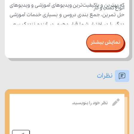
انواع کسب و کار
تعریف و ویژگی‌های کارآفرین
نمایش بیشتر
وظایف دولت نسبت به اقتصاد
استقلال و استحکام اقتصادی
درسی بسنجند.
نظرات
جریان چرخشی اقتصادی و تعاملات خانوار و بنگاه
نظر خود را بنویسید.
کارایی و ناکارایی
مرز امکانات تولید