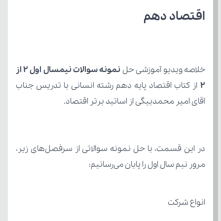
اقتصاد دهم
خلاصه ویدیو آموزشی حل 
2 
آقای امیر محمدبیگی از اساتید برتر اقتصاد.
مرور نیم سال اول را پایان می‌رسانیم:
انواع شرکت