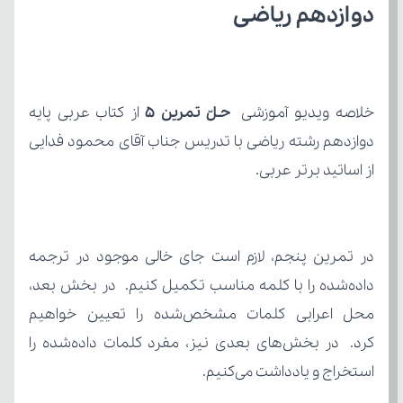
دوازدهم ریاضی
خلاصه ویدیو آموزشی 
حـلّ تمرین 5
از اساتید برتر عربی.
استخراج و یادداشت می‌کنیم.