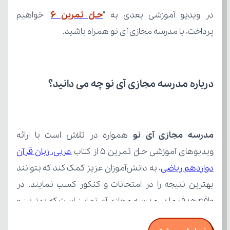
در ویدیو آموزشی بعدی به "
حـلّ تمرین 6
پرداخت، با مدرسه مجازی آی نو همراه باشید.
درباره مدرسه مجازی آی نو چه می‌ دانید؟
مدرسه مجازی آی نو
ویدیوهای آموزشی حـلّ تمرین 5 از کتاب 
دوازدهم ریاضی