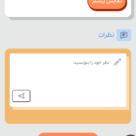
نمایش بیشتر
نظرات
امتحان، میزان تسلط خود را بر مفاهیم درسی بسنجند.
نظر خود را بنویسید.