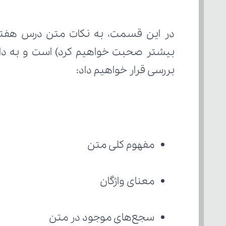
در این قسمت، به نکات متن درس هفتم م
بیشتر صحبت خواهیم کرد) است و به دا
بررسی قرار خواهیم داد:
مفهوم کلی متن
معنای واژگان
سجع‌های موجود در متن