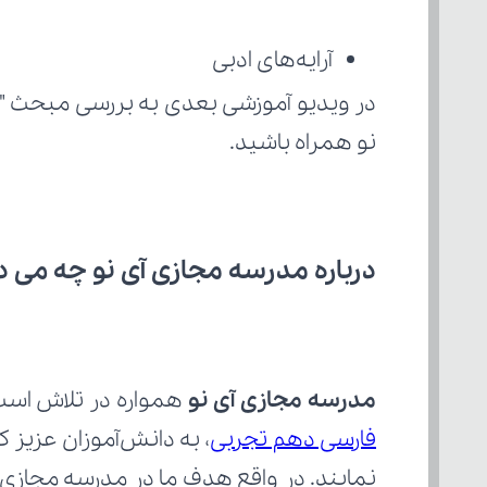
آرایه‌های ادبی
در ویدیو آموزشی بعدی به بررسی مبحث "
نو همراه باشید.
درباره مدرسه مجازی آی نو چه می‌ د
مدرسه مجازی آی نو
 همواره در تلاش است
فارسی دهم تجربی