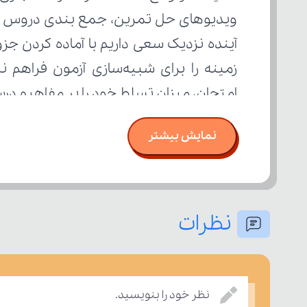
امتحان، میزان تسلط خود را بر مفاهیم د
نمایش بیشتر
نظرات
نظر خود را بنویسید.