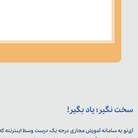
سخت نگیر؛ یاد بگیر!
آی‌نو یه سامانه آموزش مجازی درجه یک، درست وسط اینترنته که ی