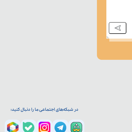
در شبکه‌های اجتماعی ما را دنبال کنید: