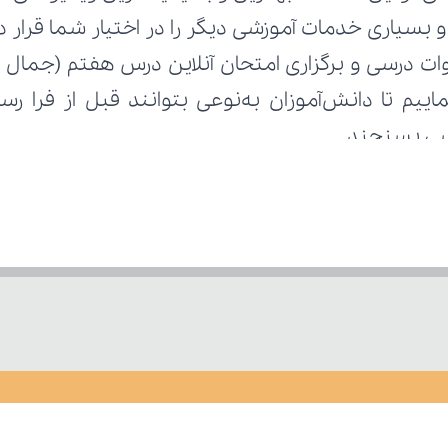
رسی بسنجند.