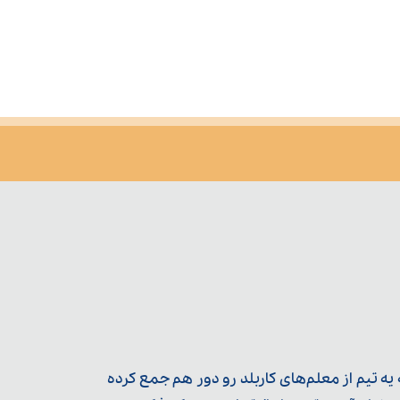
ه تیم از معلم‌‌های کاربلد رو دور هم جمع کرده