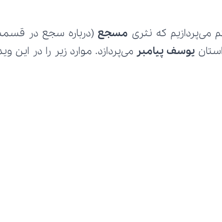
ی‌پردازیم که نثری 
مسجع 
ستان 
یوسف پیامبر