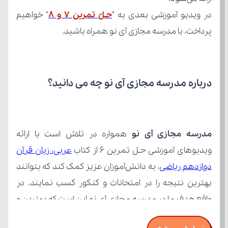
در ویدیو آموزشی بعدی به "
حـلّ تمرین 7 و 8
پرداخت، با مدرسه مجازی آی نو همراه باشید.
درباره مدرسه مجازی آی نو چه می‌ دانید؟
مدرسه مجازی آی نو
ویدیوهای آموزشی حـل تمرین 6 از کتاب 
دوازدهم ریاضی