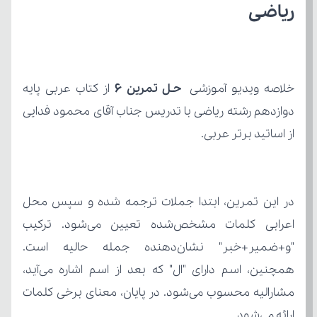
ریاضی
خلاصه ویدیو آموزشی 
حـل تمرین 6
از اساتید برتر عربی.
ارائه می‌شود.