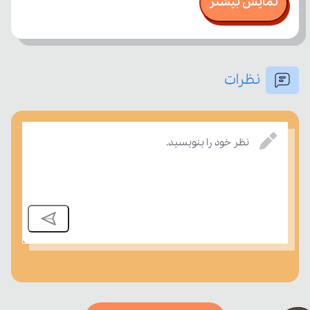
نمایش بیشتر
نظرات
امتحان، میزان تسلط خود را بر مفاهیم درسی بسنجند.
نظر خود را بنویسید.