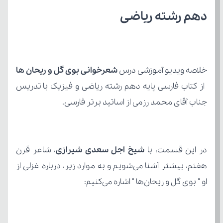
دهم رشته ریاضی
خلاصه ویدیو آموزشی درس 
شعرخوانی بوی گل و ریحان ها
جناب آقای محمد رزمی از اساتید برتر فارسی.
در این قسمت، با 
شیخ اجل سعدی شیرازی
او " بوی گل و ریحان‌ها " اشاره می‌کنیم: