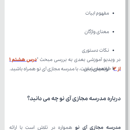
مفهوم ابیات
معنای واژگان
نکات دستوری
در ویدیو آموزشی بعدی به بررسی مبحث "
از ۲
آرایه‌های ادبی
" خواهیم پرداخت، با مدرسه مجازی آی نو همراه باشید.
درباره مدرسه مجازی آی نو چه می‌ دانید؟
مدرسه مجازی آی نو