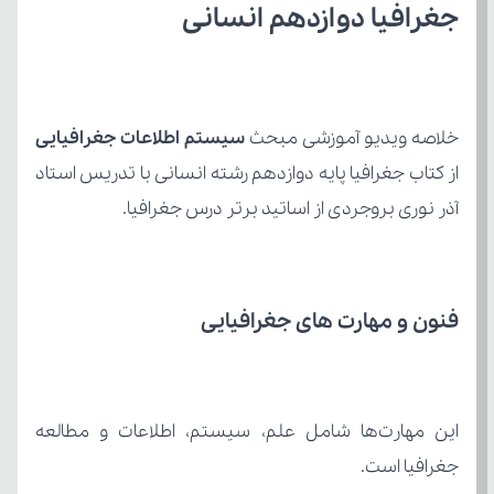
جغرافیا دوازدهم انسانی
خلاصه ویدیو آموزشی مبحث 
سیستم اطلاعات جغرافیایی 
آذر نوری بروجردی از اساتید برتر درس جغرافیا.
فنون و مهارت های جغرافیایی
جغرافیا است.