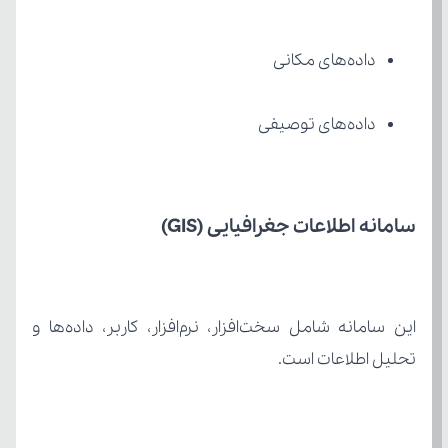
داده‌های مکانی
داده‌های توصیفی
سامانه اطلاعات جغرافیایی (GIS)
تحلیل اطلاعات است.