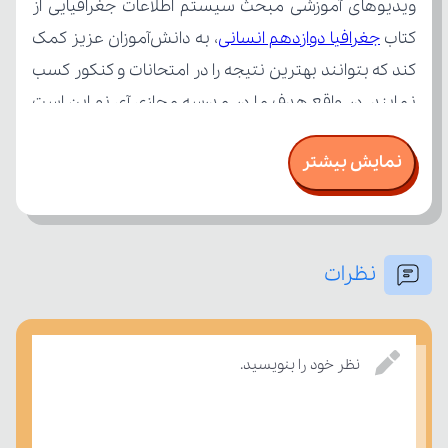
کتاب 
جغرافیا دوازدهم انسانی
نمایش بیشتر
نظرات
درسی بسنجند.
نظر خود را بنویسید.