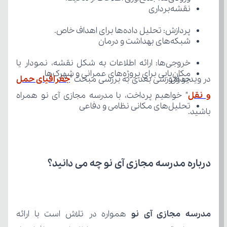
نقشه‌برداری
پردازش: تحلیل داده‌ها برای اهداف خاص.
شبکه‌های بهداشت و درمان
مکان‌یابی برای پروژه‌های عمرانی و شهرک‌ها
جدول.
در ویدیو آموزشی بعدی به بررسی مبحث "
و نقل
تحلیل‌های مکانی نظامی و دفاعی
باشید.
درباره مدرسه مجازی آی نو چه می‌ دانید؟
مدرسه مجازی آی نو