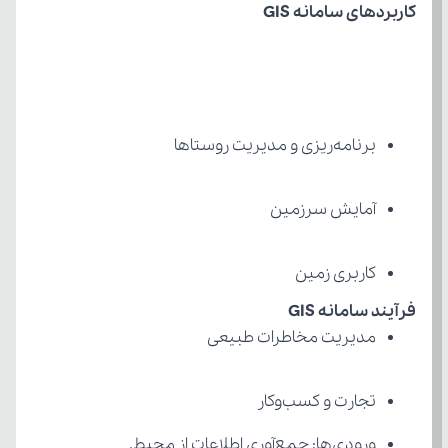
کاربردهای سامانه GIS
برنامه‌ریزی و مدیریت روستاها
آمایش سرزمین
کاربری زمین
فرآیند سامانه GIS
مدیریت مخاطرات طبیعی
تجارت و کسب‌وکار
ورودی‌ها: جمع‌آوری اطلاعات از محیط.