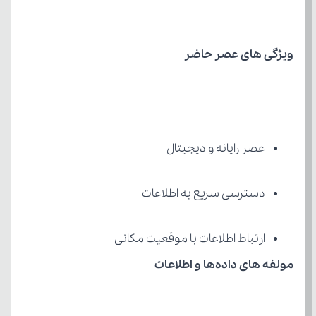
ویژگی های عصر حاضر
عصر رایانه و دیجیتال
دسترسی سریع به اطلاعات
ارتباط اطلاعات با موقعیت مکانی
مولفه های داده‌ها و اطلاعات