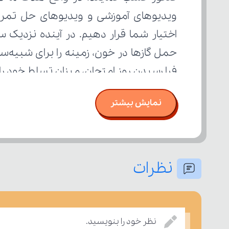
فرا رسیدن روز امتحان، میزان تسلط خود ر
نمایش بیشتر
نظرات
نظر خود را بنویسید.