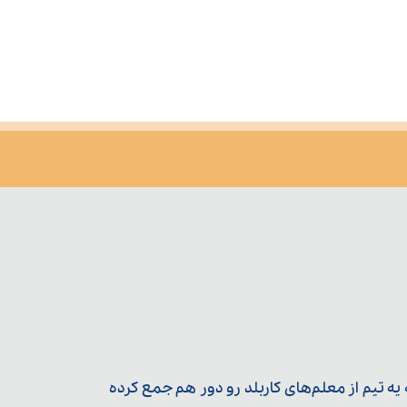
ه تیم از معلم‌‌های کاربلد رو دور هم جمع کرده