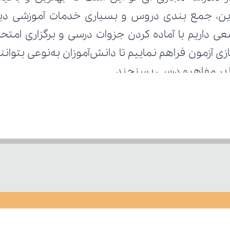
ا بر مفاهیم درسی بسنجند.