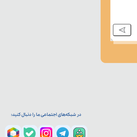
در شبکه‌های اجتماعی ما را دنبال کنید: