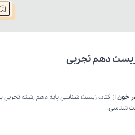
 زیست دهم تجربی
ر خون 
یست شناسی.