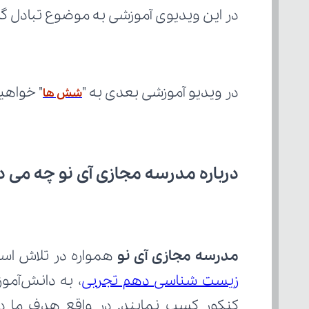
در این ویدیوی آموزشی به موضوع تبادل گاز
در ویدیو آموزشی بعدی به "
" خواهی
شش ها
درباره مدرسه مجازی آی نو چه می‌ د
مدرسه مجازی آی نو
 همواره در تلاش است
زیست شناسی دهم تجربی