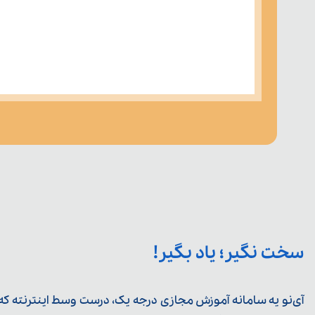
سخت نگیر؛ یاد بگیر!
آی‌نو یه سامانه آموزش مجازی درجه یک، درست وسط اینترنته که ی