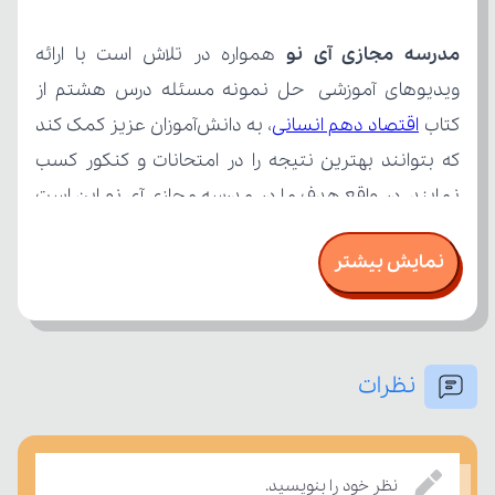
مدرسه مجازی آی نو
کتاب 
اقتصاد دهم انسانی
نمایش بیشتر
نظرات
درسی بسنجند.
نظر خود را بنویسید.