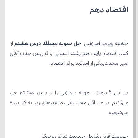
اقتصاد دهم
خلاصه ویدیو آموزشی 
حل نمونه مسئله درس هشتم 
امیر محمدبیگی از اساتید برتر اقتصاد.
می‌شوند:
جمعیت فعال شامل جمعیت شاغل و بیکار