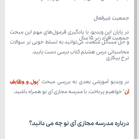
جمعیت غیرفعال
جمعیت افراد زیر 15 سال
محاسباتی درس هشتم کتاب درسی دست یابید.
نرخ بیکاری
در ویدیو آموزشی بعدی به بررسی مبحث "
آن
" خواهیم پرداخت، با مدرسه مجازی آی نو همراه باشید.
درباره مدرسه مجازی آی نو چه می‌ دانید؟