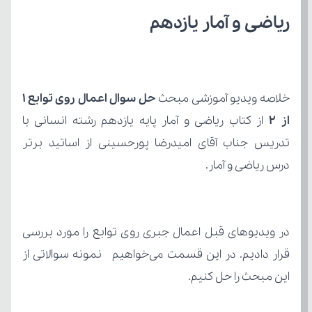
ریاضی و آمار یازدهم 
خلاصه ویدیو آموزشی مبحث 
از 2 
درس ریاضی و آمار.
این مبحث را حل کنیم.