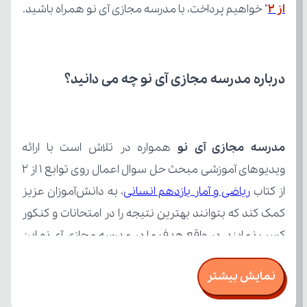
از 2
" خواهیم پرداخت، با مدرسه مجازی آی نو همراه باشید.
درباره مدرسه مجازی آی نو چه می‌ دانید؟
مدرسه مجازی آی نو
از کتاب 
ریاضی و آمار یازدهم انسانی
نمایش بیشتر