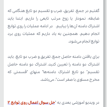
توابع انجام می‌شود.
مخرج مساوی با صفر است"، می‌باشد.
در ویدیو آموزشی بعدی به "