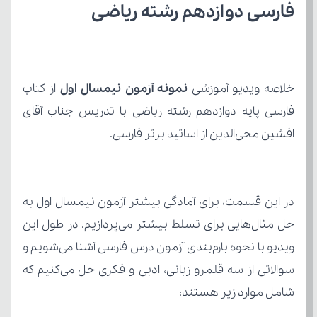
فارسی دوازدهم رشته ریاضی
خلاصه ویدیو آموزشی 
نمونه آزمون نیمسال اول 
از کتاب
افشین محی‌الدین از اساتید برتر فارسی.
شامل موارد زیر هستند: