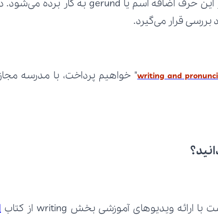
writing and pronunci
انید؟
ارائه ویدیوهای آموزشی بخش writing از کتاب 