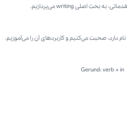
 اصلی writing می‌پردازیم.
Gerund: verb + in