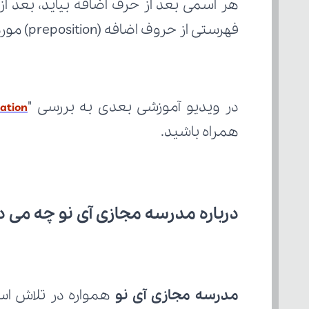
فهرستی از حروف اضافه (preposition) مورد بررسی قرار می‌گیرد.
در ویدیو آموزشی بعدی به بررسی "
ation
همراه باشید.
درباره مدرسه مجازی آی نو چه می‌ د
مدرسه مجازی آی نو
 همواره در تلاش است با 