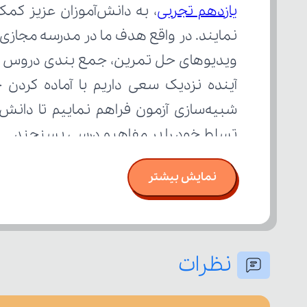
یازدهم تجربی
تسلط خود را بر مفاهیم درسی بسنجند.
نمایش بیشتر
نظرات