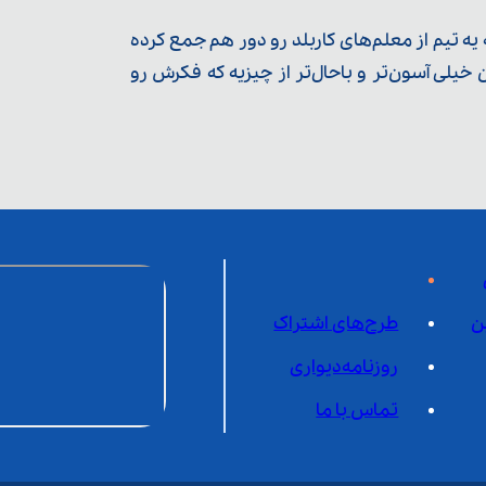
ه تیم از معلم‌‌های کاربلد رو دور هم جمع کرده
یلی آسون‌تر و باحال‌تر از چیزیه که فکرش رو
ن
طرح‌های اشتراک
روزنامه‌دیواری
تماس با ما