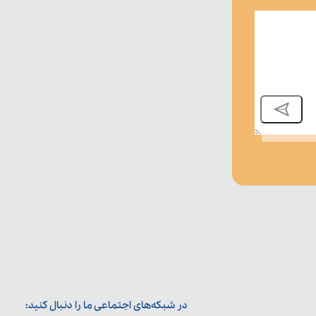
در شبکه‌های اجتماعی ما را دنبال کنید: