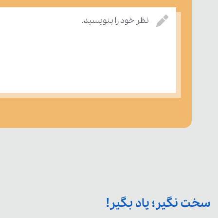
نظر خود را بنویسید.
سخت نگیر؛ یاد بگیر!