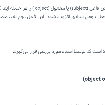
 است که توسط استاد مورد بررسی قرار می‌گیرد.