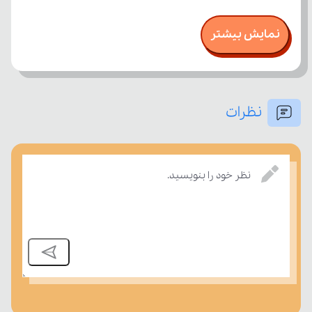
نمایش بیشتر
نظرات
نظر خود را بنویسید.