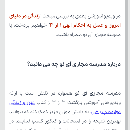
در ویدیو آموزشی بعدی به بررسی مبحث "
امروز و عمل به احکام الهی 1 از ۴
مدرسه مجازی آی نو همراه باشید.
درباره مدرسه مجازی آی نو چه می‌ دانید؟
مدرسه مجازی آی نو
ویدیوهای آموزشی بازگشت 3 از 3 از کتاب 
دوازدهم ریاضی