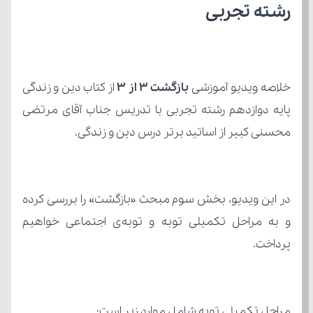
رشته تجربی
خلاصه ویدیو آموزشی 
بازگشت 3 از 3 
محسنی کبیر از اساتید برتر درس دین و زندگی.
پرداخت.
مراحل تکمیلی توبه شامل موارد زیر است: