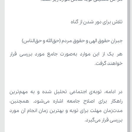
تلاش برای دور شدن از گناه
جبران حقوق الهی و حقوق مردم (حق‌الله و حق‌الناس)
خواهند گرفت.
بررسی قرار می‌گیرد.