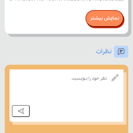
نمایش بیشتر
نظرات
امتحان، میزان تسلط خود را بر مفاهیم درسی بسنجند.
نظر خود را بنویسید.