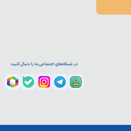
در شبکه‌های اجتماعی ما را دنبال کنید: