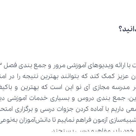
انید؟
 ارائه ویدیوهای آموزشی مرور و جمع بندی فصل 3 از کتاب 
ط خود را بر مفاهیم درسی بسنجند.