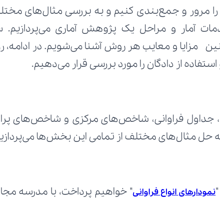
ستفاده از دادگان را مورد بررسی قرار می‌دهیم.
به حل مثال‌های مختلف از تمامی این بخش‌ها می‌پردازیم
نمودارهای انواع فراوانی