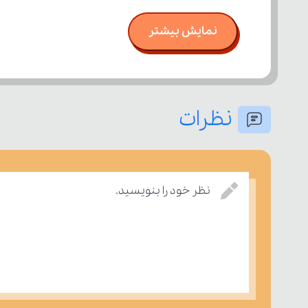
نمایش بیشتر
نظرات
نظر خود را بنویسید.