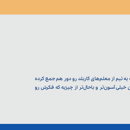
ه تیم از معلم‌‌های کاربلد رو دور هم جمع کرده
یلی آسون‌تر و باحال‌تر از چیزیه که فکرش رو