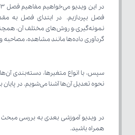
گردآوری داده‌ها مانند مشاهده، مصاحبه و ا
نحوه تعدیل آن‌ها آشنا می‌شویم. در پایان 
در ویدیو آموزشی بعدی به بررسی مبحث "
همراه باشید.