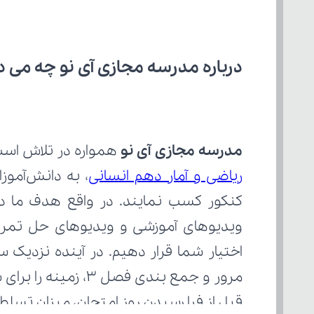
درباره مدرسه مجازی آی نو چه می‌ د
مدرسه مجازی آی نو
 همواره در تلاش است با
ریاضی و آمار دهم انسانی
قبل از فرا رسیدن روز امتحان، میزان تسل