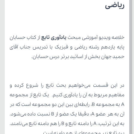
ریاضی
خلاصه ویدیو آموزشی مبحث 
یادآوری تابع
حمید جهان بخش از اساتید برتر درس حسابان.
برد تابع زیر مجموعه‌ای از هم دامنه است.