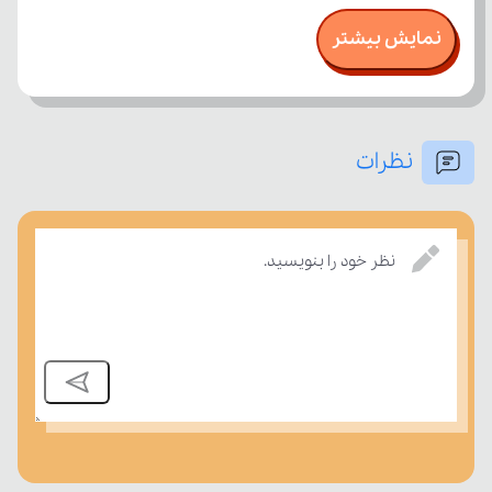
نمایش بیشتر
نظرات
امتحان، میزان تسلط خود را بر مفاهیم درسی بسنجند.
نظر خود را بنویسید.