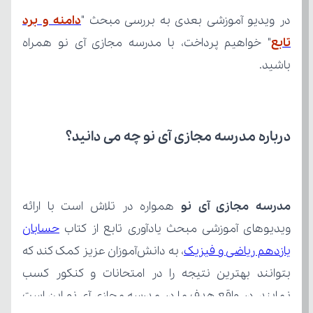
در ویدیو آموزشی بعدی به بررسی مبحث "
تابع
باشید.
درباره مدرسه مجازی آی نو چه می‌ دانید؟
مدرسه مجازی آی نو
ویدیوهای آموزشی مبحث یادآوری تابع از کتاب 
یازدهم ریاضی و فیزیک