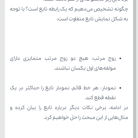
به شکل نمایش تابع متفاوت است:
مولفه‌های اول یکسان نباشند.
نقطه قطع کند.
مثال‌هایی از این مبحث را حل خواهیم کرد.