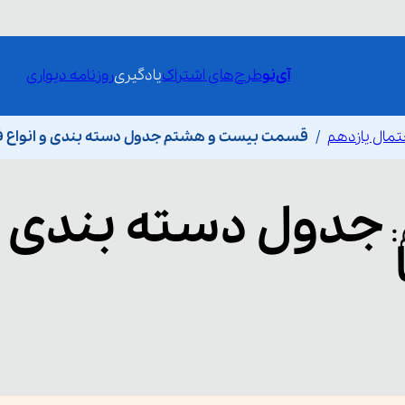
آی‌نو
طرح‌های اشتراک
یادگیری
روزنامه دیواری
حتمال یازدهم
قسمت بیست و هشتم جدول دسته بندی و انواع فر
جدول دسته بندی 
: