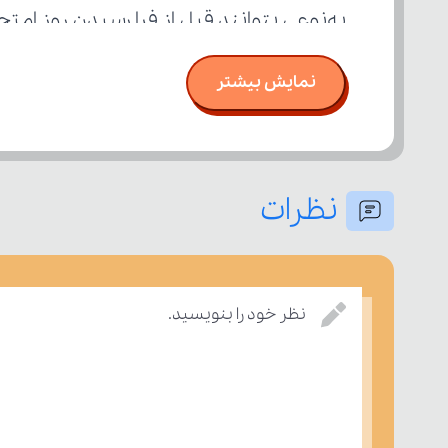
به‌نوعی بتوانند قبل از فرا رسیدن روز ام
نمایش بیشتر
نظرات
نظر خود را بنویسید.