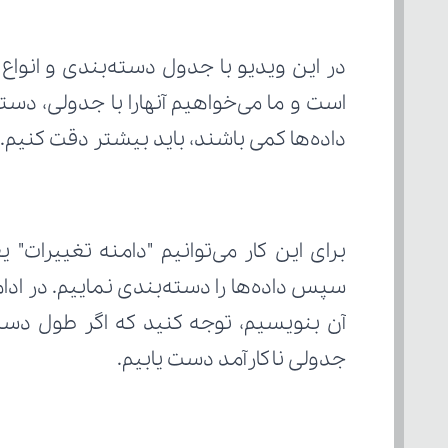
داده‌ها کمی باشند، باید بیشتر دقت کنیم.
جدولی ناکارآمد دست یابیم.