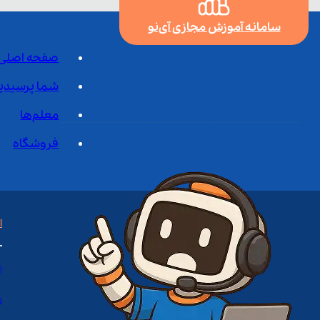
سامانه آموزش مجازی آی‌نو
صفحه اصلی
شما پرسیدی
معلم‌ها
فروشگاه
ا
ا
د