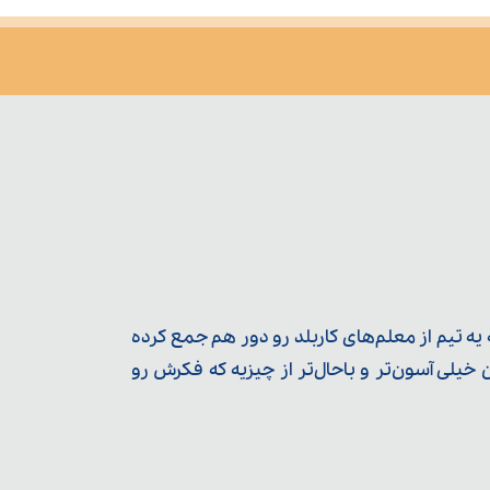
ه تیم از معلم‌‌های کاربلد رو دور هم جمع کرده
یلی آسون‌تر و باحال‌تر از چیزیه که فکرش رو