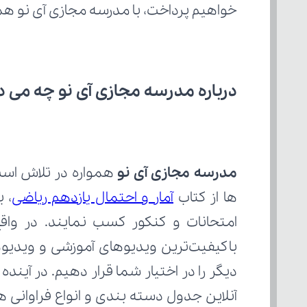
خواهیم پرداخت، با مدرسه مجازی آی نو هم
درباره مدرسه مجازی آی نو چه می‌ د
مدرسه مجازی آی نو
ها از کتاب 
آمار و احتمال یازدهم ریاضی