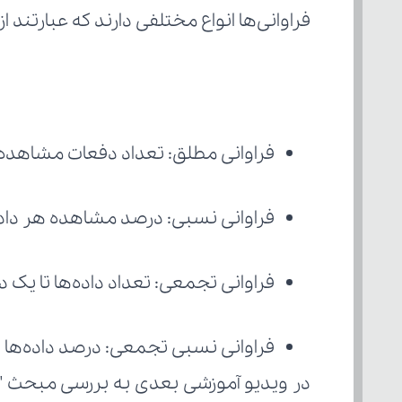
فراوانی‌ها انواع مختلفی دارند که عبارتند از:
فراوانی مطلق: تعداد دفعات مشاهده 
فراوانی نسبی: درصد مشاهده هر داد
فراوانی تجمعی: تعداد داده‌ها تا یک
فراوانی نسبی تجمعی: درصد داده‌ها 
در ویدیو آموزشی بعدی به بررسی مبحث "