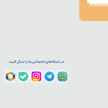
در شبکه‌های اجتماعی ما را دنبال کنید: