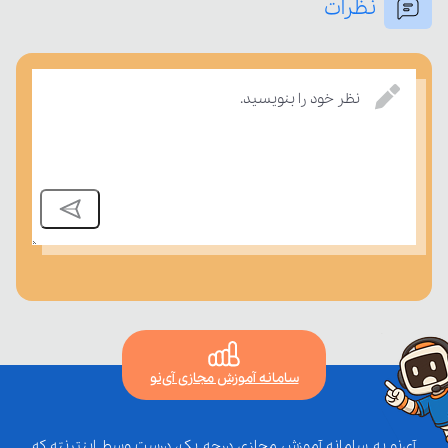
نظرات
امتحان، میزان تسلط خود را بر مفاهیم درسی بسنجند.
نظر خود را بنویسید.
سامانه آموزش مجازی آی‌نو
آی‌نو یه سامانه آموزش مجازی درجه یک، درست وسط اینترنته که