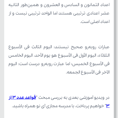
اعداد اصلی است.
الآخر فی الأسبوع الجمعه.
در ویدیو آموزشی بعدی به بررسی مبحث "
۳
" خواهیم پرداخت، با مدرسه مجازی آی نو همراه باشید.