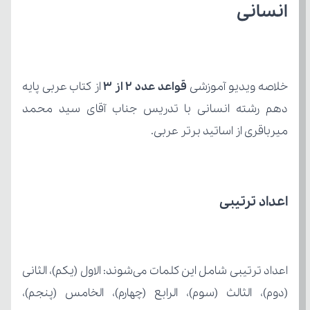
انسانی
خلاصه ویدیو آموزشی 
قواعد عدد ۲ از ۳
میرباقری از اساتید برتر عربی.
اعداد ترتیبی