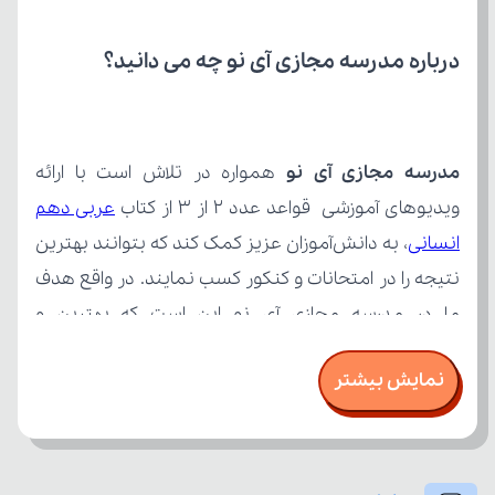
درباره مدرسه مجازی آی نو چه می‌ دانید؟
مدرسه مجازی آی نو
ویدیوهای آموزشی قواعد عدد ۲ از ۳ از کتاب 
انسانی
نمایش بیشتر