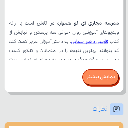
مدرسه مجازی آی نو
کتاب 
فارسی دهم انسانی
نمایش بیشتر
نظرات