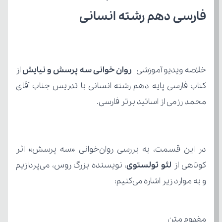
فارسی دهم رشته انسانی
خلاصه ویدیو آموزشی 
روان خوانی سه پرسش و نیایش
محمد رزمی از اساتید برتر فارسی.
کوتاهی از
 لئو تولستوی
و به موارد زیر اشاره می‌کنیم:
مفهوم متن