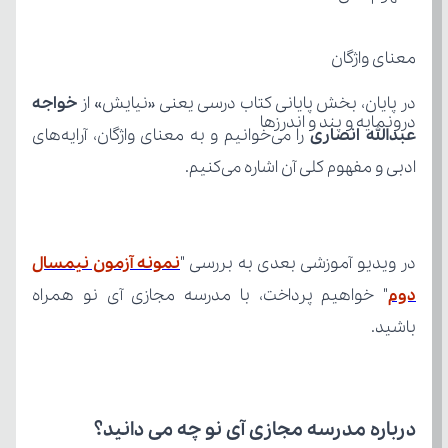
معنای واژگان
در پایان، بخش پایانی کتاب درسی یعنی «نیایش» از 
درونمایه و پند و اندرزها
عبدالله انصاری
ادبی و مفهوم کلی آن اشاره می‌کنیم.
در ویدیو آموزشی بعدی به بررسی "
دوم
باشید.
درباره مدرسه مجازی آی نو چه می‌ دانید؟