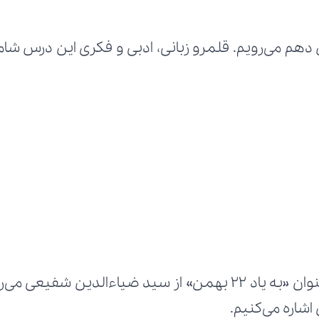
اشاره می‌کنیم.