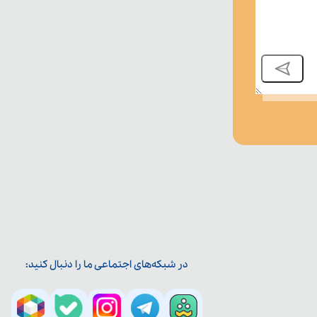
در شبکه‌های اجتماعی ما را دنبال کنید: