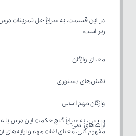
زیر است:
معنای واژگان
نقش‌های دستوری
واژگان مهم املایی
آرایه‌های ادبی
مفهوم کلی، معنای لغات مهم و آرایه‌های آن 