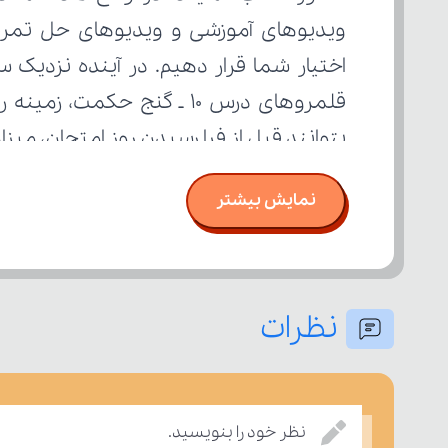
بتوانند قبل از فرا رسیدن روز امتحان، می
نمایش بیشتر
نظرات
نظر خود را بنویسید.