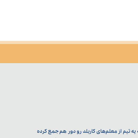
ه تیم از معلم‌‌های کاربلد رو دور هم جمع کرده