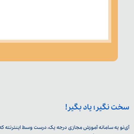
سخت نگیر؛ یاد بگیر!
آی‌نو یه سامانه آموزش مجازی درجه یک، درست وسط اینترنته که ی