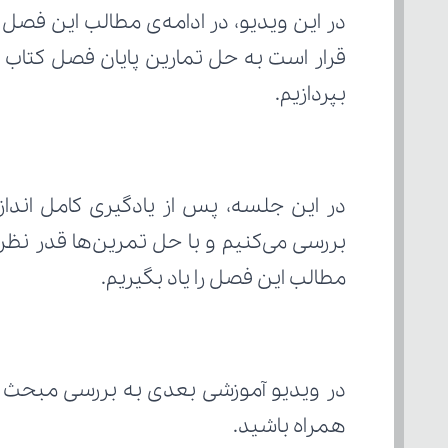
بپردازیم.
مطالب این فصل را یاد بگیریم.
در ویدیو آموزشی بعدی به بررسی مبحث "
همراه باشید.