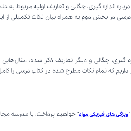
ویژگی های فیزیکی مواد