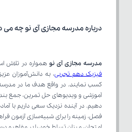
درباره مدرسه مجازی آی نو چه می‌ د
مدرسه مجازی آی نو
 همواره در تلاش اس
فیزیک دهم تجربی
امتحان، میزان تسلط خود را بر مفاهیم د