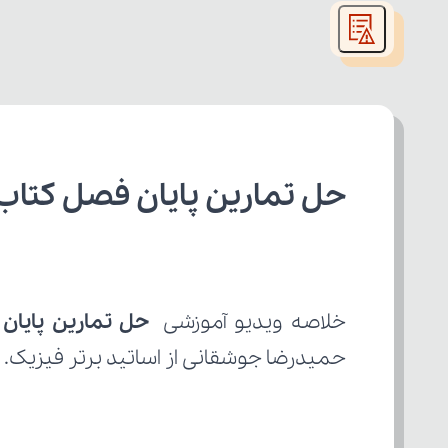
modal
window.
حل تمارین پایان فصل کتاب
خلاصه ویدیو آموزشی 
حل تمارین پایان
حمیدرضا جوشقانی از اساتید برتر فیزیک.