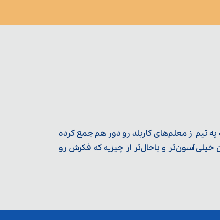
ه تیم از معلم‌‌های کاربلد رو دور هم جمع کرده
یلی آسون‌تر و باحال‌تر از چیزیه که فکرش رو