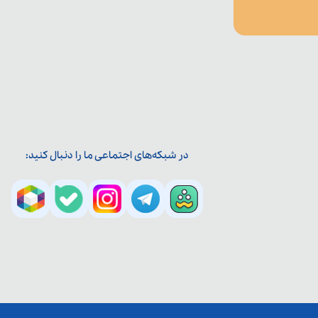
در شبکه‌های اجتماعی ما را دنبال کنید: