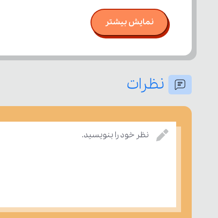
نمایش بیشتر
نظرات
نظر خود را بنویسید.