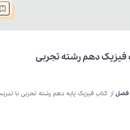
 فیزیک دهم رشته تجربی
 فصل