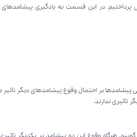
 تاثیری ندارند.