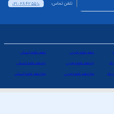
تلفن تماس:
021 - 28 42 55 10
دهم علوم تجربی
دهم علوم انسانی
یک
یازدهم علوم تجربی
یازدهم علوم انسانی
یزیک
دوازدهم علوم تجربی
دوازدهم علوم انسانی