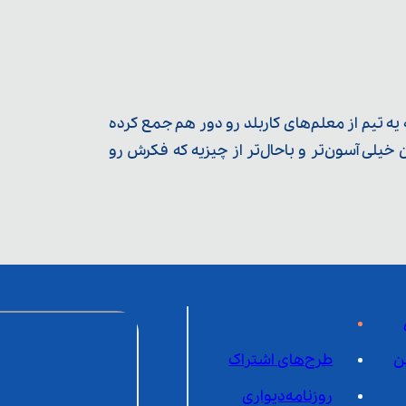
ه تیم از معلم‌‌های کاربلد رو دور هم جمع کرده
یلی آسون‌تر و باحال‌تر از چیزیه که فکرش رو
ن
طرح‌های اشتراک
روزنامه‌دیواری