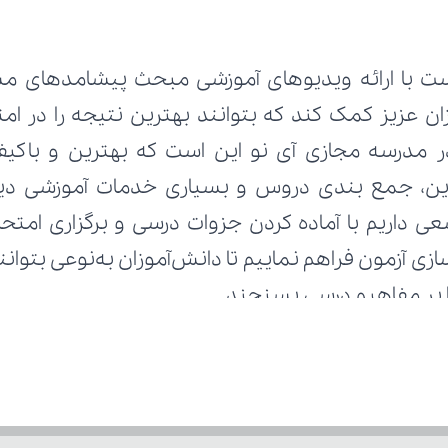
ا بر مفاهیم درسی بسنجند.