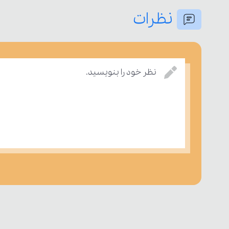
نظرات
نظر خود را بنویسید.