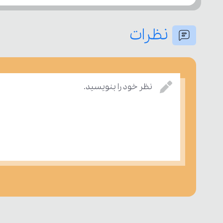
نظرات
نظر خود را بنویسید.