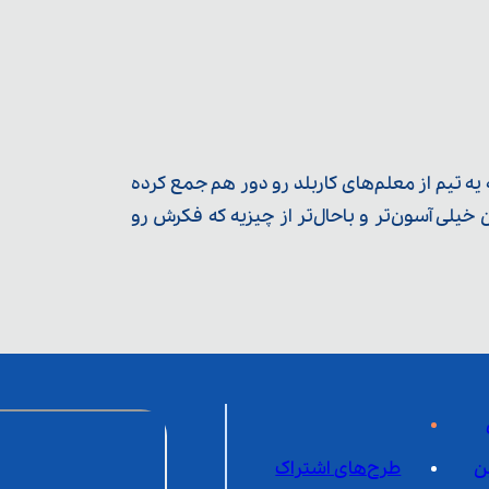
ه تیم از معلم‌‌های کاربلد رو دور هم جمع کرده
یلی آسون‌تر و باحال‌تر از چیزیه که فکرش رو
ن
طرح‌های اشتراک