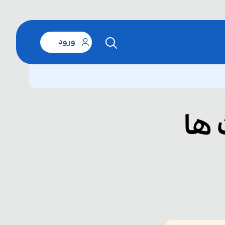
ورود
ها