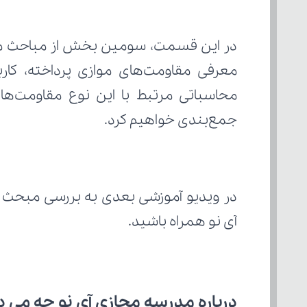
جمع‌بندی خواهیم کرد.
در ویدیو آموزشی بعدی به بررسی مبحث "
آی نو همراه باشید.
درباره مدرسه مجازی آی نو چه می‌ د