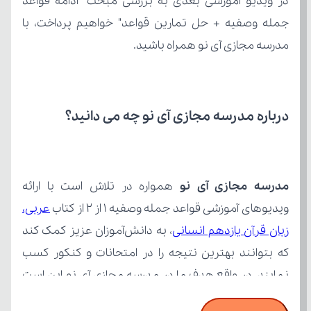
مدرسه مجازی آی نو همراه باشید.
درباره مدرسه مجازی آی نو چه می‌ دانید؟
مدرسه مجازی آی نو
ویدیوهای آموزشی قواعد جمله وصفیه ۱ از ۲ از کتاب 
زبان قرآن یازدهم انسانی