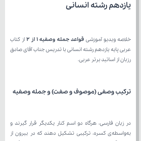
یازدهم رشته انسانی
خلاصه ویدیو آموزشی 
قواعد جمله وصفیه ۱ از ۲
رزبان از اساتید برتر عربی.
ترکیب وصفی (موصوف و صفت) و جمله وصفیه