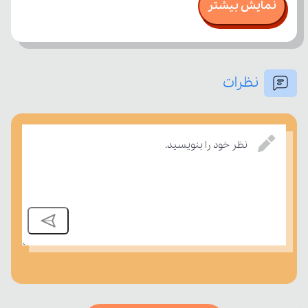
نمایش بیشتر
نظرات
بسنجند.
نظر خود را بنویسید.