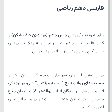
فارسی دهم ریاضی
خلاصه ویدیو آموزشی 
درس دهم (دریادلان صف شکن)
جناب آقای محمد رزمی از اساتید برتر فارسی.
درس دهم با عنوان «دریادلان صف‌شکن» متن یکی از 
مستندهای روایت فتح
 اثر 
سید مرتضی آوینی
از عملیات‌های رزمندگان ایرانی (
والفجر 8
اشاره می‌کنیم: