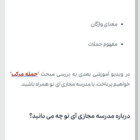
معنای واژگان
مفهوم جملات
در ویدیو آموزشی بعدی به بررسی مبحث "
جمله مرکب
خواهیم پرداخت، با مدرسه مجازی آی نو همراه باشید.
درباره مدرسه مجازی آی نو چه می‌ دانید؟