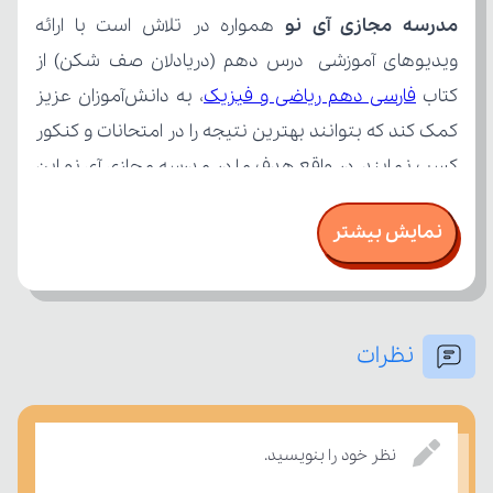
مدرسه مجازی آی نو
کتاب 
فارسی دهم ریاضی و فیزیک
نمایش بیشتر
نظرات
تسلط خود را بر مفاهیم درسی بسنجند.
نظر خود را بنویسید.