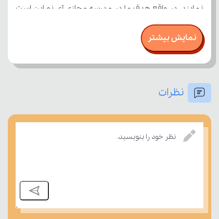
نمایش بیشتر
نظرات
بسنجند.
نظر خود را بنویسید.