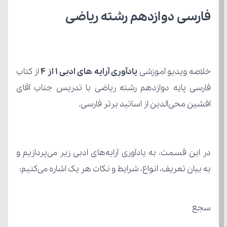
فارسی دوازدهم رشته ریاضی
خلاصه ویدیو آموزشی 
یادآوری آرایه های ادبی ۱ از 4 
از کتاب
افشین محی‌الدین از اساتید برتر فارسی.
به بیان تعریف، انواع، شرایط و نکات هر یک اشاره می‌کنیم:
سجع