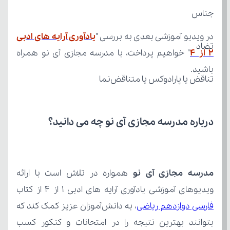
جناس
در ویدیو آموزشی بعدی به بررسی "
تضاد
۲ از 4
باشید.
تناقض یا پارادوکس یا متناقض‌نما
درباره مدرسه مجازی آی نو چه می‌ دانید؟
مدرسه مجازی آی نو
ویدیوهای آموزشی یادآوری آرایه های ادبی ۱ از 4 از کتاب 
فارسی دوازدهم ریاضی