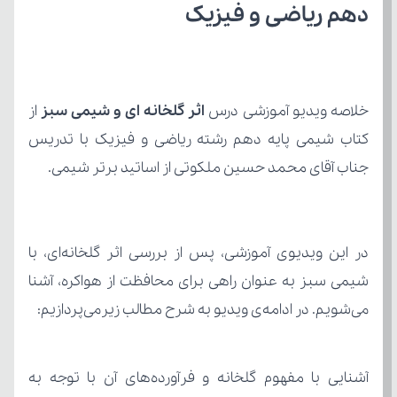
دهم ریاضی و فیزیک
خلاصه ویدیو آموزشی درس 
اثر گلخانه ای و شیمی سبز
جناب آقای محمد حسین ملکوتی از اساتید برتر شیمی.
می‌شویم. در ادامه‌ی ویدیو به شرح مطالب زیرمی‌پردازیم: