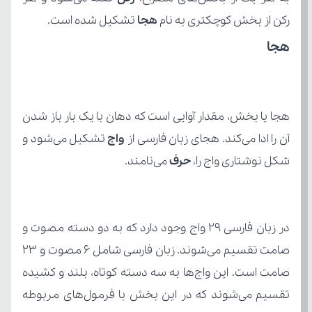
رکن از بخش کوچکتری به نام 
هجا
 تشکیل شده است.
هجا
آن را ادا می‌کند. هجای زبان فارسی از 
واج 
شکل نوشتاری واج را، 
حرف
 می‌نامند.