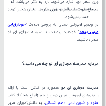
مصراع‌های شعر نو نظم خاصی ندارند.
حساب می‌شود.
در ویدیو آموزشی بعدی به بررسی مبحث "
درس پنجم
همراه باشید.
درباره مدرسه مجازی آی نو چه می‌ دانید؟
مدرسه مجازی آی نو
ویدیوهای آموزشی درس درس پنجم (انواع هجا) از کتاب 
علوم و فنون ادبی دهم انسانی