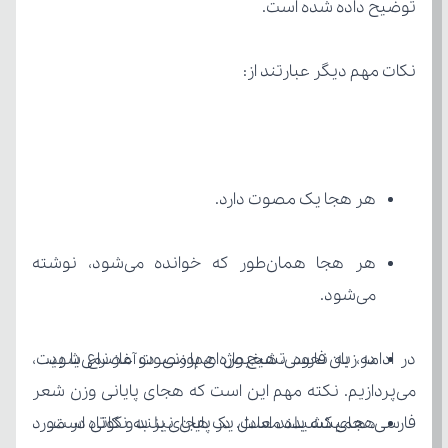
توضیح داده شده است.
نکات مهم دیگر عبارتند از:
هر هجا یک مصوت دارد.
می‌شود.
در زبان فارسی، هیچ واژه‌ای با مصوت آغاز نمی‌شود.
هجای کشیده معادل یک هجای بلند و کوتاه است.