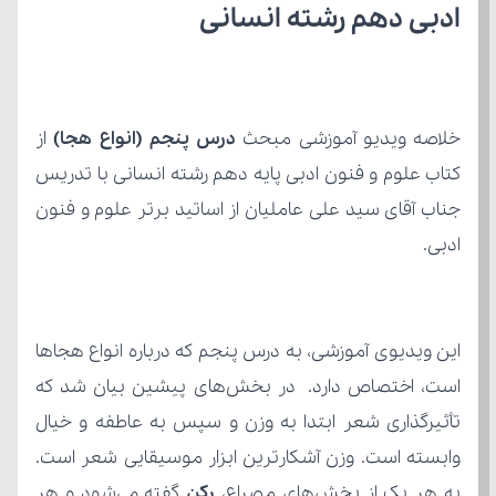
ادبی دهم رشته انسانی
خلاصه ویدیو آموزشی مبحث 
درس پنجم (انواع هجا) 
ادبی.
به هر یک از بخش‌های مصراع، 
رکن