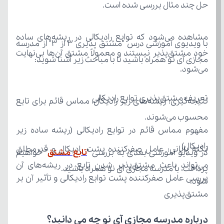
حل چند مثال بررسی شده است.
مجازی آی نو همراه باشید تا با مباحث زیر آشنا شوید:
می‌شود.
تعریف مشتق‌پذیری توابع رادیکالی
محسوب می‌شوند.
رادیکال)
در ویدیو آموزشی بعدی به بررسی "
تابع مشتق
پرداخت، با مدرسه مجازی آی نو همراه باشید.
شود.
مشتق‌پذیری
درباره مدرسه مجازی آی نو چه می‌ دانید؟