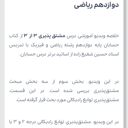
دوازدهم ریاضی
خلاصه ویدیو آموزشی درس 
مشتق پذیری 3 از 3
استاد حسین شفیع زاده از اساتید برتر درس حسابان.
مشتق‌پذیری توابع رادیکالی مورد بحث قرار گرفته است.