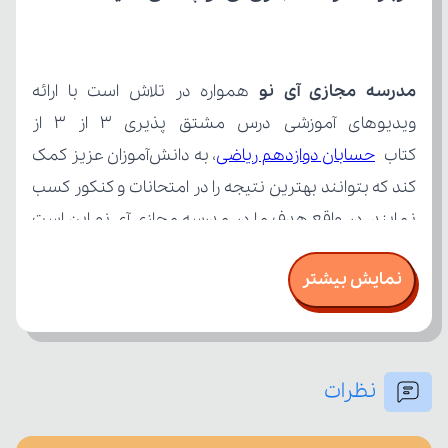
مدرسه مجازی آی نو
کتاب 
حسابان دوازدهم ریاضی
نمایش بیشتر
نظرات