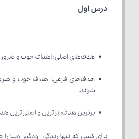
درس اول
هدف‌های اصلی: اهداف خوب و ضروری،
شوند.
برترین هدف: برترین و اصلی‌ترین هد