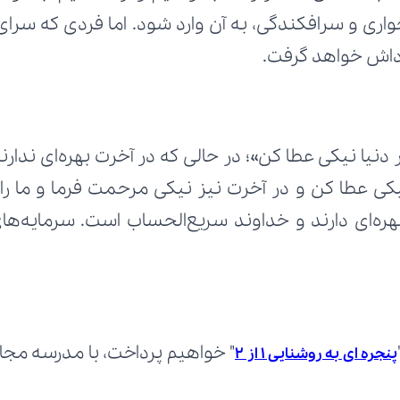
داش خواهد گرفت.
پنجره ای به روشنایی 1 از ۲