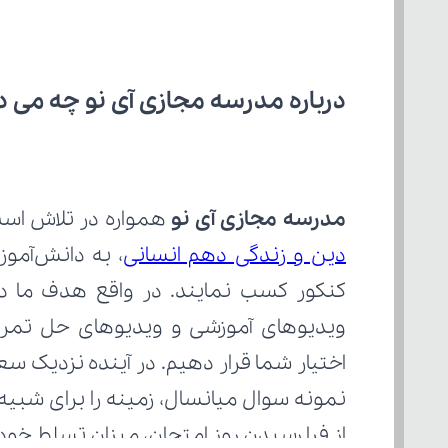
درباره مدرسه مجازی آی نو چه می‌ د
مدرسه مجازی آی نو
 همواره در تلاش است
دین و زندگی دهم انسانی
از فرا رسیدن روز امتحان، میزان تسلط خود