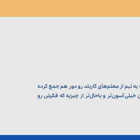
ه تیم از معلم‌‌های کاربلد رو دور هم جمع کرده
یلی آسون‌تر و باحال‌تر از چیزیه که فکرش رو