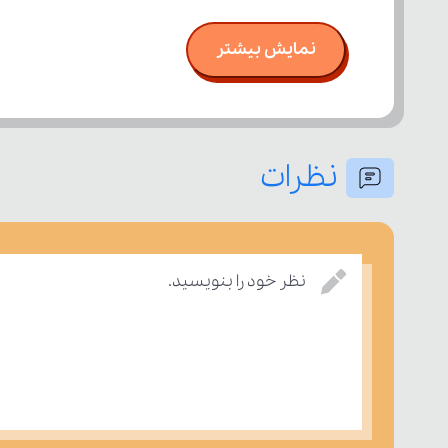
نمایش بیشتر
نظرات
نظر خود را بنویسید.