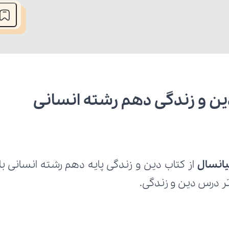
ن و زندگی دهم رشته انسانی
انسال 
ر درس دین و زندگی.