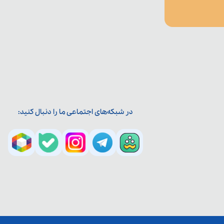
در شبکه‌های اجتماعی ما را دنبال کنید: