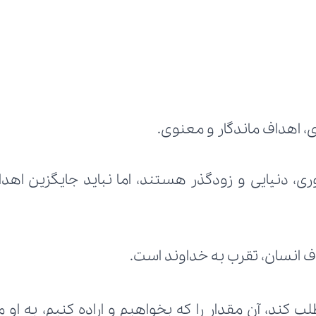
 اهداف ماندگار و معنوی.
ف انسان، تقرب به خداوند است.