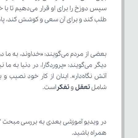
طلب کند و برای آن سعی و کوشش کند، پا
شامل
 تعقل
 و 
تفکر
است.  
در ویدیو آموزشی بعدی به بررسی مبحث "
همراه باشید.