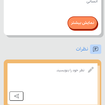
انسانی
نمایش بیشتر
نظرات
نظر خود را بنویسید.