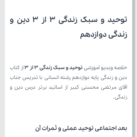
زندگی دوازدهم 
خلاصه ویدیو آموزشی 
توحید و سبک زندگی 3 از ۳ 
زندگی.
بعد اجتماعی توحید عملی و ثمرات آن