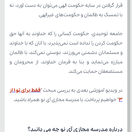
با تمسک به ظالمان و حکومت‌های غیرالهی.
مستضعفان حمایت می‌کند.
در ویدیو آموزشی بعدی به بررسی مبحث "
۳
" خواهیم پرداخت، با مدرسه مجازی آی نو همراه باشید.
درباره مدرسه مجازی آی نو چه می‌ دانید؟