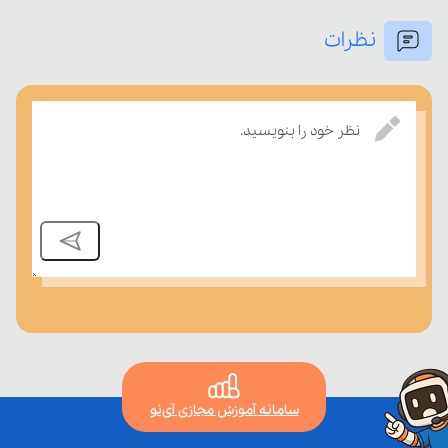
درسی بسنجند.
نظرات
نظر خود را بنویسید.
سامانه آموزش مجازی آی‌نو