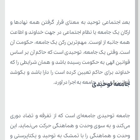
قوانین الهی را در جامعه به اجرا درآورد.
جامعه توحیدی