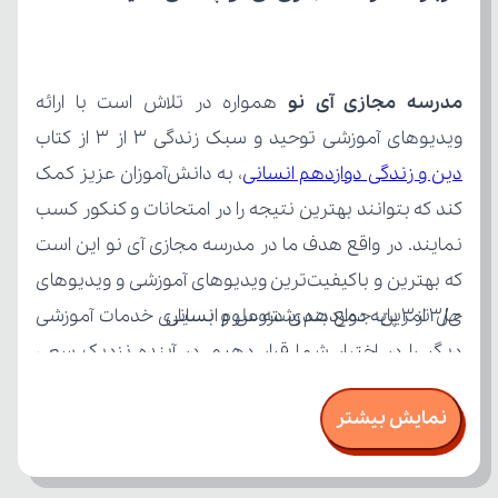
مدرسه مجازی آی نو
ویدیوهای آموزشی توحید و سبک زندگی 3 از ۳ از کتاب 
دین و زندگی دوازدهم انسانی
ی/3 از۳ پایه دوازدهم رشته علوم انسانی
نمایش بیشتر