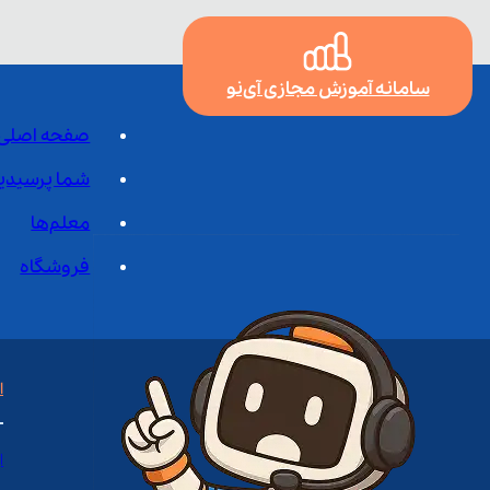
سامانه آموزش مجازی آی‌نو
صفحه اصلی
شما پرسیدی
معلم‌ها
فروشگاه
ا
ا