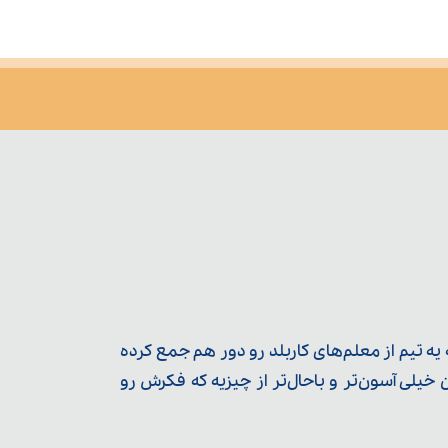
ه تیم از معلم‌‌های کاربلد رو دور هم جمع کرده
یلی آسون‌تر و باحال‌تر از چیزیه که فکرش رو