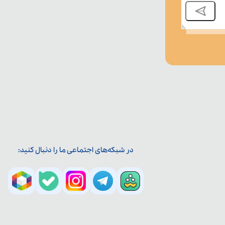
در شبکه‌های اجتماعی ما را دنبال کنید: