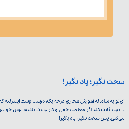
سخت نگیر؛ یاد بگیر!
آی‌نو یه سامانه آموزش مجازی درجه یک، درست وسط اینترنته که ی
تا بهت ثابت کنه اگر معلمت خفن و کاردرست باشه؛ درس خوندن خ
می‌کنی. پس سخت نگیر، یاد بگیر!