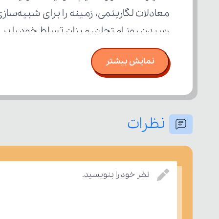
رسیدن روز امتحان، میزان تسلط خود را ب
نمایش بیشتر
نظرات
نظر خود را بنویسید.