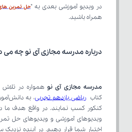
در ویدیو آموزشی بعدی به "
حل تمرین های
همراه باشید.
درباره مدرسه مجازی آی نو چه می‌ د
مدرسه مجازی آی نو
کتاب 
ریاضی یازدهم تجربی