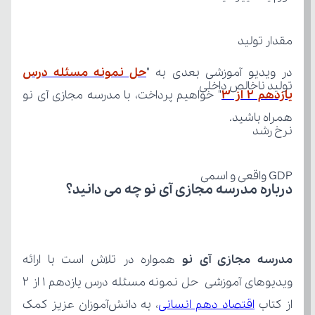
مقدار تولید
در ویدیو آموزشی بعدی به "
تولید ناخالص داخلی
یازدهم ۲ از ۳
همراه باشید.
نرخ رشد
GDP واقعی و اسمی
درباره مدرسه مجازی آی نو چه می‌ دانید؟
مدرسه مجازی آی نو
از کتاب 
اقتصاد دهم انسانی