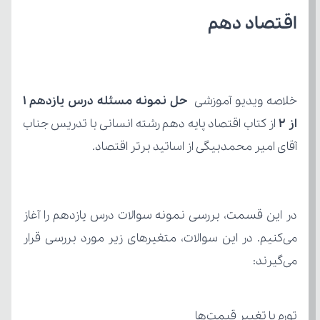
اقتصاد دهم
خلاصه ویدیو آموزشی 
از 2 
آقای امیر محمدبیگی از اساتید برتر اقتصاد.
می‌گیرند:
تورم یا تغییر قیمت‌ها